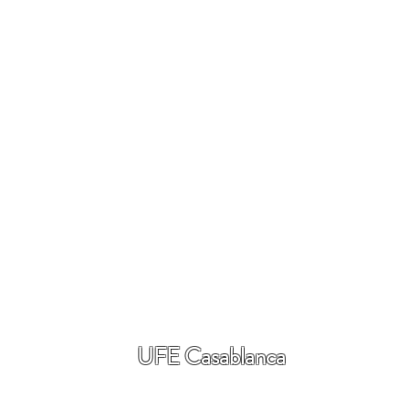
UFE Casablanca