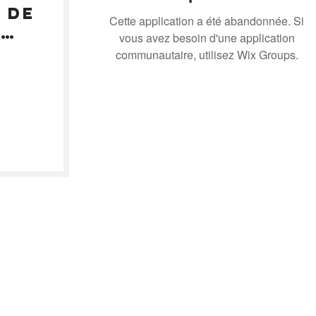
 de
Cette application a été abandonnée. Si
é
vous avez besoin d'une application
communautaire, utilisez Wix Groups.