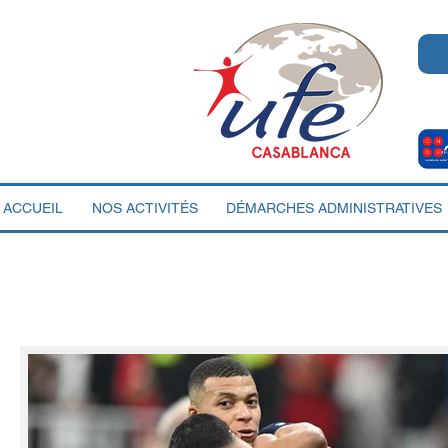
ACCUEIL
NOS ACTIVITÉS
DÉMARCHES ADMINISTRATIVES