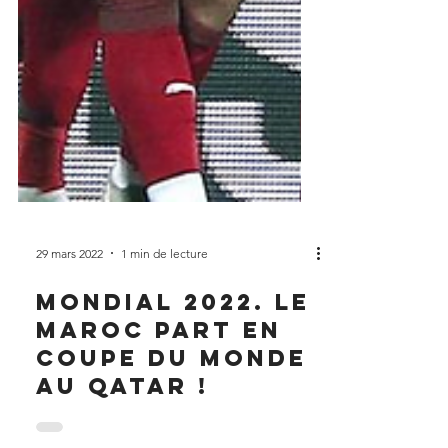
29 mars 2022
1 min de lecture
Mondial 2022. Le
Maroc part en
Coupe du Monde
au Qatar !