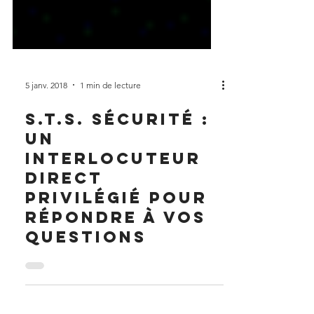
5 janv. 2018
1 min de lecture
S.t.s. Sécurité :
un
interlocuteur
direct
privilégié pour
répondre à vos
questions