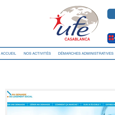
ACCUEIL
NOS ACTIVITÉS
DÉMARCHES ADMINISTRATIVES