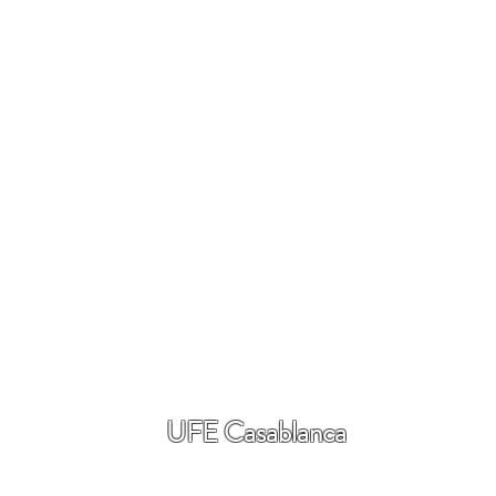
UFE Casablanca