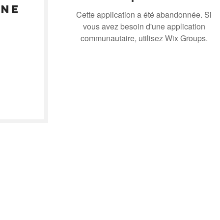
gne
Cette application a été abandonnée. Si
vous avez besoin d'une application
communautaire, utilisez Wix Groups.