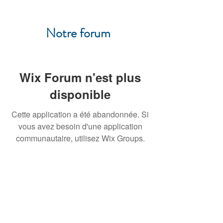
Notre forum
Wix Forum n'est plus
disponible
Cette application a été abandonnée. Si
vous avez besoin d'une application
communautaire, utilisez Wix Groups.