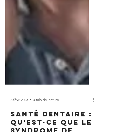
3 févr. 2023
4 min de lecture
Santé dentaire :