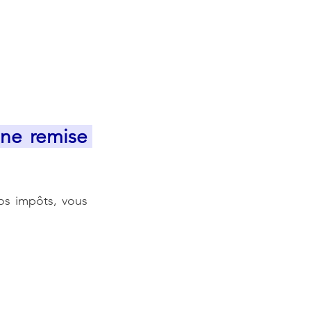
ne remise 
s impôts, vous 