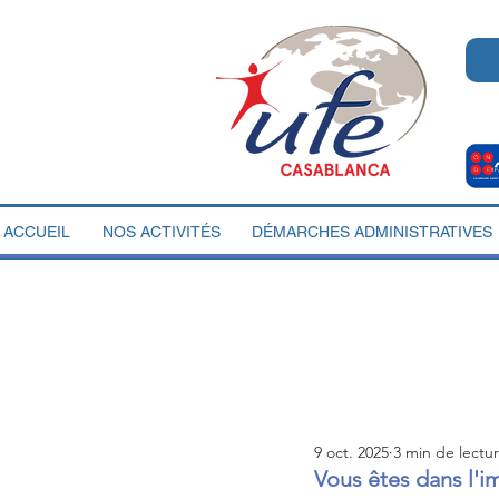
ACCUEIL
NOS ACTIVITÉS
DÉMARCHES ADMINISTRATIVES
9 oct. 2025
3 min de lectu
Vous êtes dans l'i