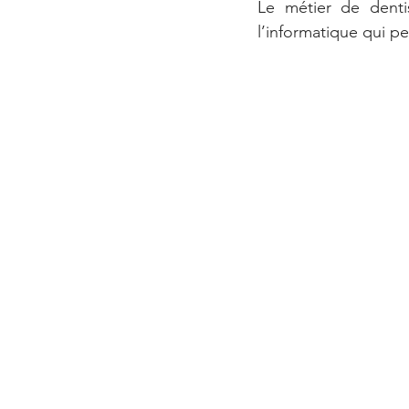
Le métier de denti
l’informatique qui p