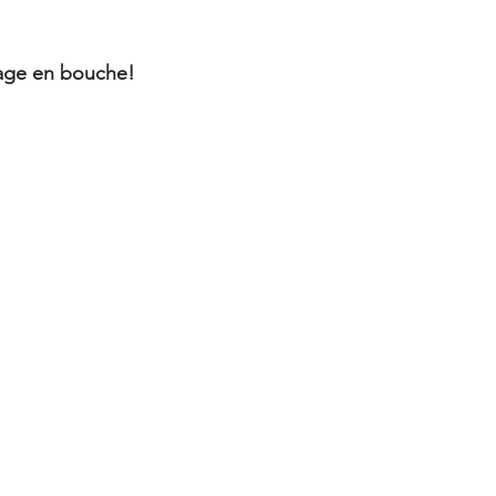
lage en bouche!