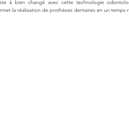
ste à bien changé avec cette technologie odontolog
ermet la réalisation de prothèses dentaires en un temps 