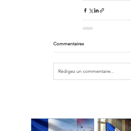
Commentaires
Rédigez un commentaire...