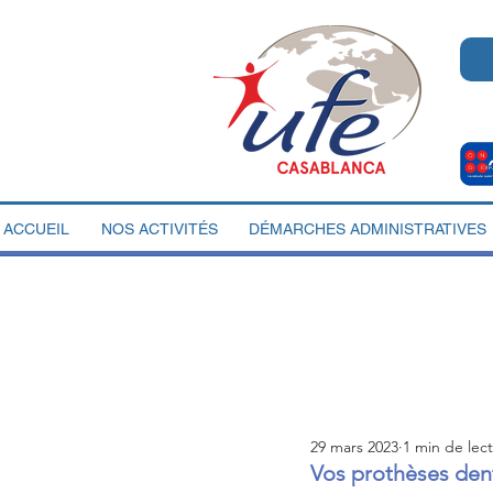
ACCUEIL
NOS ACTIVITÉS
DÉMARCHES ADMINISTRATIVES
29 mars 2023
1 min de lec
Vos prothèses dent