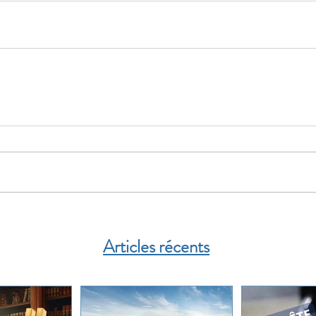
Articles récents