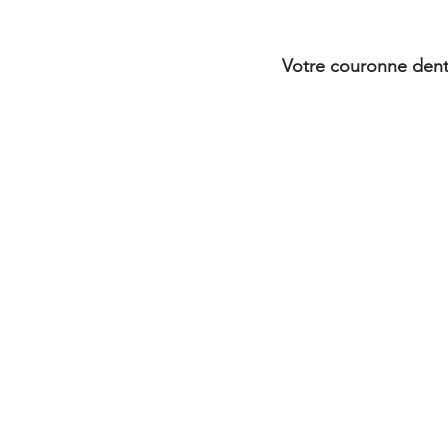
Votre couronne denta