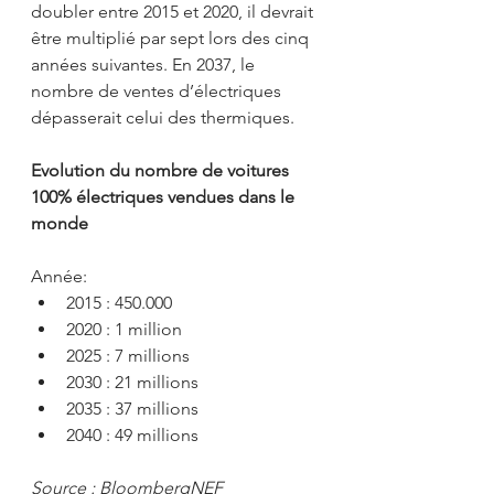
doubler entre 2015 et 2020, il devrait 
être multiplié par sept lors des cinq 
années suivantes. En 2037, le 
nombre de ventes d’électriques 
dépasserait celui des thermiques.
Evolution du nombre de voitures 
100% électriques vendues dans le 
monde 
Année:
2015 : 450.000
2020 : 1 million
2025 : 7 millions
2030 : 21 millions
2035 : 37 millions
2040 : 49 millions
Source : BloombergNEF