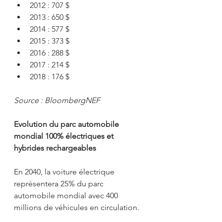
2012 : 707 $
2013 : 650 $
2014 : 577 $
2015 : 373 $
2016 : 288 $
2017 : 214 $
2018 : 176 $
Source : BloombergNEF
Evolution du parc automobile 
mondial 100% électriques et 
hybrides rechargeables
En 2040, la voiture électrique 
représentera 25% du parc 
automobile mondial avec 400 
millions de véhicules en circulation.