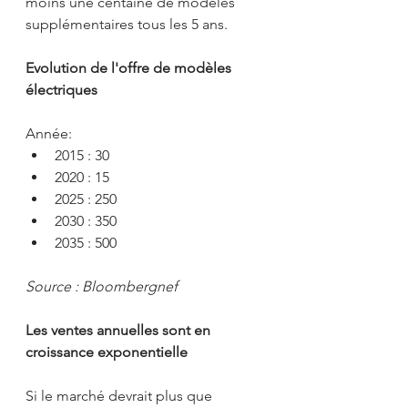
moins une centaine de modèles 
supplémentaires tous les 5 ans.
Evolution de l'offre de modèles 
électriques
Année:
2015 : 30
2020 : 15
2025 : 250
2030 : 350
2035 : 500
Source : Bloombergnef
Les ventes annuelles sont en 
croissance exponentielle
Si le marché devrait plus que 