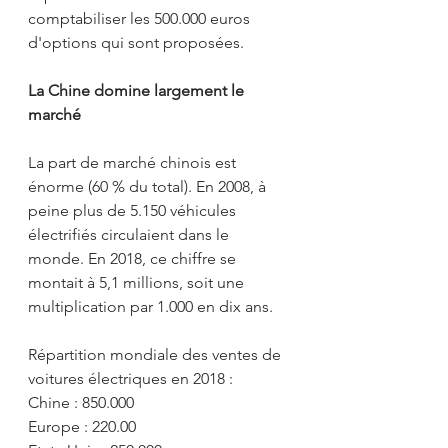
comptabiliser les 500.000 euros 
d'options qui sont proposées.
La Chine domine largement le 
marché
La part de marché chinois est 
énorme (60 % du total). En 2008, à 
peine plus de 5.150 véhicules 
électrifiés circulaient dans le 
monde. En 2018, ce chiffre se 
montait à 5,1 millions, soit une 
multiplication par 1.000 en dix ans.
Répartition mondiale des ventes de 
voitures électriques en 2018 :
Chine : 850.000
Europe : 220.00