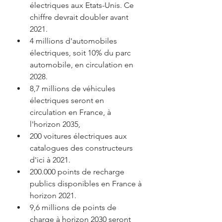
électriques aux Etats-Unis. Ce 
chiffre devrait doubler avant 
2021.
4 millions d'automobiles 
électriques, soit 10% du parc 
automobile, en circulation en 
2028.
8,7 millions de véhicules 
électriques seront en 
circulation en France, à 
l'horizon 2035,
200 voitures électriques aux 
catalogues des constructeurs 
d'ici à 2021.
200.000 points de recharge 
publics disponibles en France à 
horizon 2021.
9,6 millions de points de 
charge à horizon 2030 seront 