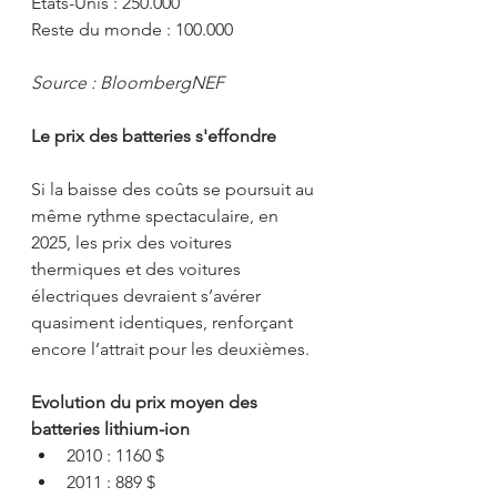
Etats-Unis : 250.000
Reste du monde : 100.000
Source : BloombergNEF
Le prix des batteries s'effondre
Si la baisse des coûts se poursuit au 
même rythme spectaculaire, en 
2025, les prix des voitures 
thermiques et des voitures 
électriques devraient s’avérer 
quasiment identiques, renforçant 
encore l’attrait pour les deuxièmes.
Evolution du prix moyen des 
batteries lithium-ion
2010 : 1160 $
2011 : 889 $