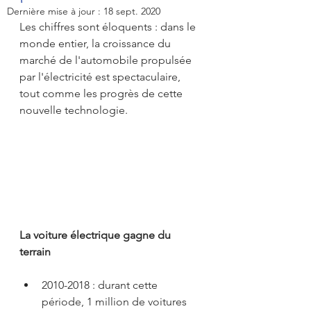
Dernière mise à jour :
18 sept. 2020
Les chiffres sont éloquents : dans le 
monde entier, la croissance du 
marché de l'automobile propulsée 
par l'électricité est spectaculaire, 
tout comme les progrès de cette 
nouvelle technologie.
La voiture électrique gagne du 
terrain
2010-2018 : durant cette 
période, 1 million de voitures 