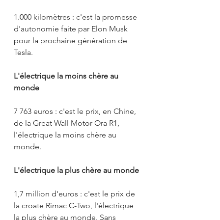
1.000 kilomètres : c'est la promesse 
d'autonomie faite par Elon Musk 
pour la prochaine génération de 
Tesla.
L'électrique la moins chère au 
monde
7 763 euros : c'est le prix, en Chine, 
de la Great Wall Motor Ora R1, 
l'électrique la moins chère au 
monde.
L'électrique la plus chère au monde
1,7 million d'euros : c'est le prix de 
la croate Rimac C-Two, l'électrique 
la plus chère au monde. Sans 