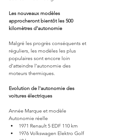
Les nouveaux modèles 
approcheront bientôt les 500 
kilomètres d’autonomie
Malgré les progrès conséquents et 
réguliers, les modèles les plus 
populaires sont encore loin 
d’atteindre l’autonomie des 
moteurs thermiques.
Evolution de l'autonomie des 
voitures électriques
Année Marque et modèle 
Autonomie réelle
1971 Renault 5 EDF 110 km
1976 Volkswagen Elektro Golf 