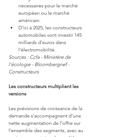
nécessaires pour le marché 
européen ou le marché 
américain.
D'ici à 2025, les constructeurs 
automobiles vont investir 145 
milliards d'euros dans 
l'électromobilité.
Sources : Ccfa - Ministère de 
l’écologie - Bloombergnef - 
Constructeurs
Les constructeurs multiplient les 
versions
Les prévisions de croissance de la 
demande s’accompagnent d’une 
nette augmentation de l’offre sur 
l’ensemble des segments, avec au 