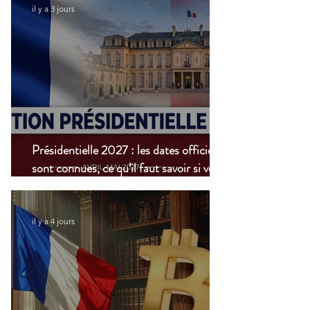
il y a 3 jours
Présidentielle 2027 : les dates officielles
sont connues, ce qu’il faut savoir si vous
vivez à l’étranger
il y a 4 jours