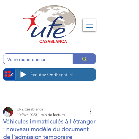
Écoutez OndExpat ici
UFE Casablanca
10 févr. 2023
1 min de lecture
Véhicules immatriculés à l'étranger
: nouveau modèle du document
de l'admission temporaire