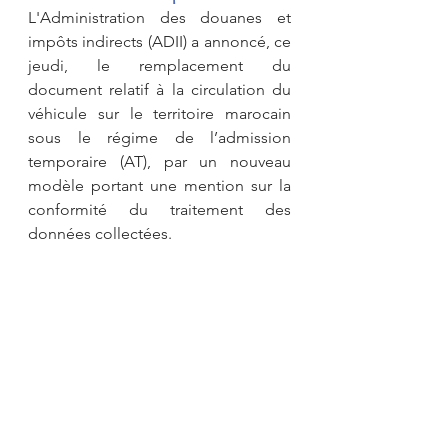
L'Administration des douanes et 
impôts indirects (ADII) a annoncé, ce 
jeudi, le remplacement du 
document relatif à la circulation du 
véhicule sur le territoire marocain 
sous le régime de l’admission 
temporaire (AT), par un nouveau 
modèle portant une mention sur la 
conformité du traitement des 
données collectées.