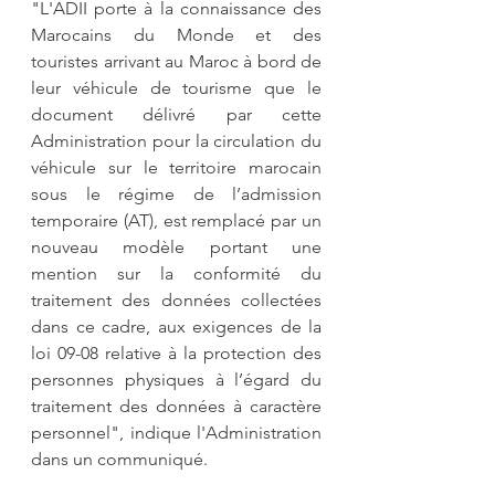
"L'ADII porte à la connaissance des 
Marocains du Monde et des 
touristes arrivant au Maroc à bord de 
leur véhicule de tourisme que le 
document délivré par cette 
Administration pour la circulation du 
véhicule sur le territoire marocain 
sous le régime de l’admission 
temporaire (AT), est remplacé par un 
nouveau modèle portant une 
mention sur la conformité du 
traitement des données collectées 
dans ce cadre, aux exigences de la 
loi 09-08 relative à la protection des 
personnes physiques à l’égard du 
traitement des données à caractère 
personnel", indique l'Administration 
dans un communiqué.