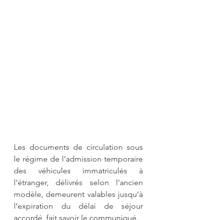
Les documents de circulation sous 
le régime de l’admission temporaire 
des véhicules immatriculés à 
l’étranger, délivrés selon l’ancien 
modèle, demeurent valables jusqu’à 
l’expiration du délai de séjour 
accordé, fait savoir le communiqué.