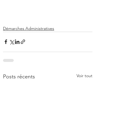
Démarches Administratives
Voir tout
Posts récents