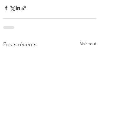
Voir tout
Posts récents