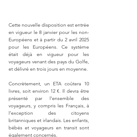
Cette nouvelle disposition est entrée 
en vigueur le 8 janvier pour les non-
Européens et à partir du 2 avril 2025 
pour les Européens. Ce système 
était déjà en vigueur pour les 
voyageurs venant des pays du Golfe, 
et délivré en trois jours en moyenne.
Concrètement, un ETA coûtera 10 
livres, soit environ 12 €. Il devra être 
présenté par l’ensemble des 
voyageurs, y compris les Français, à 
l’exception des citoyens 
britanniques et irlandais. Les enfants, 
bébés et voyageurs en transit sont 
également concernés.