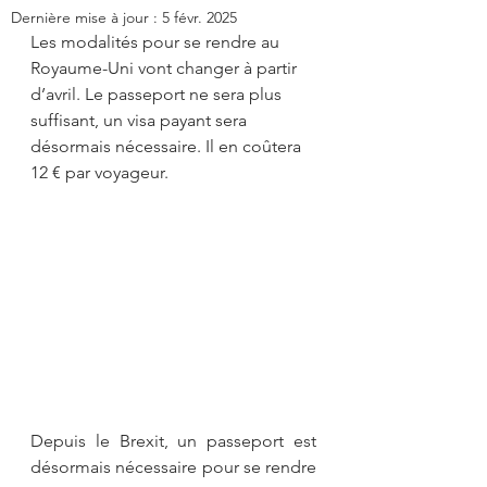
Dernière mise à jour :
5 févr. 2025
Les modalités pour se rendre au 
Royaume-Uni vont changer à partir 
d’avril. Le passeport ne sera plus 
suffisant, un visa payant sera 
désormais nécessaire. Il en coûtera 
12 € par voyageur.
Depuis le Brexit, un passeport est 
désormais nécessaire pour se rendre 