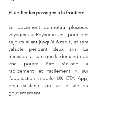
Fluidifier les passages à la frontière
Le document permettra plusieurs 
voyages au Royaume-Uni, pour des 
séjours allant jusqu’à 6 mois, et sera 
valable pendant deux ans. Le 
ministère assure que la demande de 
visa pourra être réalisée « 
rapidement et facilement » sur 
l’application mobile UK ETA App, 
déjà existante, ou sur le site du 
gouvernement.