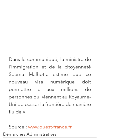
Dans le communiqué, la ministre de 
l’immigration et de la citoyenneté 
Seema Malhotra estime que ce 
nouveau visa numérique doit 
permettre « aux millions de 
personnes qui viennent au Royaume-
Uni de passer la frontière de manière 
fluide ».
Source : 
www.ouest-france.fr
Démarches Administratives