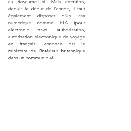
au Royaume-Uni. Mais attention, 
depuis le début de l'année, il faut 
également disposer d’un visa 
numérique nommé ETA (pour 
electronic travel authorisation, 
autorisation électronique de voyage 
en français), annoncé par le 
ministère de l’Intérieur britannique 
dans un communiqué.