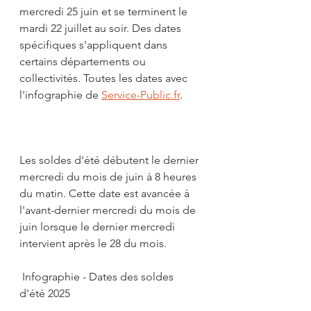
mercredi 25 juin et se terminent le 
mardi 22 juillet au soir. Des dates 
spécifiques s'appliquent dans 
certains départements ou 
collectivités. Toutes les dates avec 
l'infographie de 
Service-Public.fr
.
Les soldes d'été débutent le dernier 
mercredi du mois de juin à 8 heures 
du matin. Cette date est avancée à 
l'avant-dernier mercredi du mois de 
juin lorsque le dernier mercredi 
intervient après le 28 du mois.
 Infographie - Dates des soldes 
d'été 2025