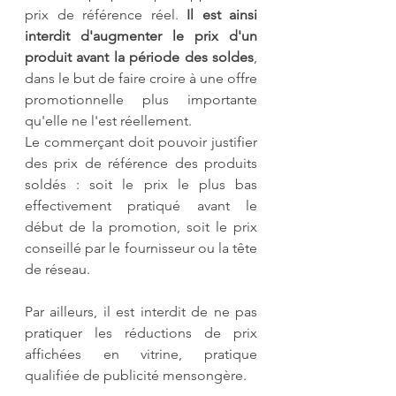
prix de référence réel. 
Il est ainsi 
interdit d'augmenter le prix d'un 
produit avant la période des soldes
, 
dans le but de faire croire à une offre 
promotionnelle plus importante 
qu'elle ne l'est réellement.
Le commerçant doit pouvoir justifier 
des prix de référence des produits 
soldés : soit le prix le plus bas 
effectivement pratiqué avant le 
début de la promotion, soit le prix 
conseillé par le fournisseur ou la tête 
de réseau.
Par ailleurs, il est interdit de ne pas 
pratiquer les réductions de prix 
affichées en vitrine, pratique 
qualifiée de publicité mensongère.