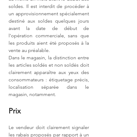
soldes. Il est interdit de procéder à 
un approvisionnement spécialement 
destiné aux soldes quelques jours 
avant la date de début de 
l'opération commerciale, sans que 
les produits aient été proposés à la 
vente au préalable.
Dans le magasin, la distinction entre 
les articles soldés et non soldés doit 
clairement apparaître aux yeux des 
consommateurs : étiquetage précis, 
localisation séparée dans le 
magasin, notamment.
Prix
Le vendeur doit clairement signaler 
les rabais proposés par rapport à un 