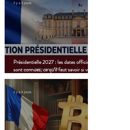
il y a 3 jours
Présidentielle 2027 : les dates officielles
sont connues, ce qu’il faut savoir si vous
vivez à l’étranger
il y a 4 jours