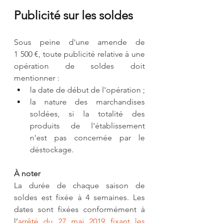
Publicité sur les soldes
Sous peine d'une amende de 
1 500 €, toute publicité relative à une 
opération de soldes doit 
mentionner :
la date de début de l'opération ;
la nature des marchandises 
soldées, si la totalité des 
produits de l'établissement 
n'est pas concernée par le 
déstockage.
À noter
La durée de chaque saison de 
soldes est fixée à 4 semaines. Les 
dates sont fixées conformément à 
l’
arrêté du 27 mai 2019 fixant les 