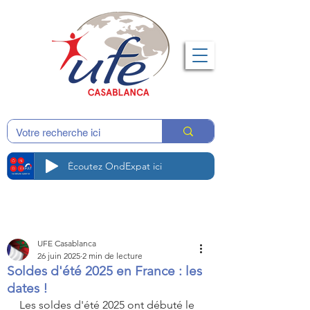
Écoutez OndExpat ici
UFE Casablanca
26 juin 2025
2 min de lecture
Soldes d'été 2025 en France : les
dates !
Les soldes d'été 2025 ont débuté le 