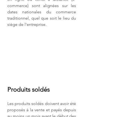
commerce) sont alignées sur les 
dates nationales du commerce 
traditionnel, quel que soit le lieu du 
siège de l'entreprise.
Produits soldés
Les produits soldés doivent avoir été 
proposés à la vente et payés depuis 
au moins un mois avant le début des 