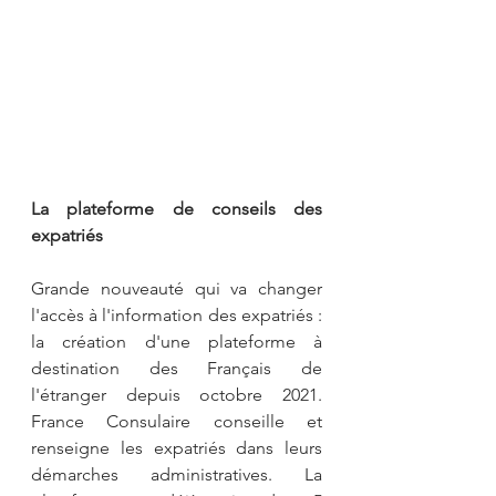
La plateforme de conseils des 
expatriés
Grande nouveauté qui va changer 
l'accès à l'information des expatriés : 
la création d'une plateforme à 
destination des Français de 
l'étranger depuis octobre 2021. 
France Consulaire conseille et 
renseigne les expatriés dans leurs 
démarches administratives. La 