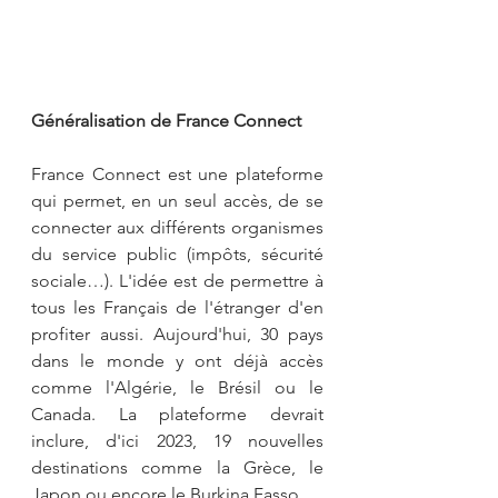
Généralisation de France Connect
France Connect est une plateforme 
qui permet, en un seul accès, de se 
connecter aux différents organismes 
du service public (impôts, sécurité 
sociale…). L'idée est de permettre à 
tous les Français de l'étranger d'en 
profiter aussi. Aujourd'hui, 30 pays 
dans le monde y ont déjà accès 
comme l'Algérie, le Brésil ou le 
Canada. La plateforme devrait 
inclure, d'ici 2023, 19 nouvelles 
destinations comme la Grèce, le 
Japon ou encore le Burkina Fasso.