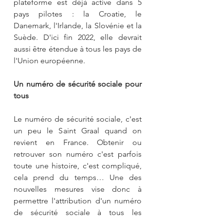
plateforme est déjà active dans 5 
pays pilotes : la Croatie, le 
Danemark, l'Irlande, la Slovénie et la 
Suède. D'ici fin 2022, elle devrait 
aussi être étendue à tous les pays de 
l'Union européenne.
Un numéro de sécurité sociale pour 
tous
Le numéro de sécurité sociale, c'est 
un peu le Saint Graal quand on 
revient en France. Obtenir ou 
retrouver son numéro c'est parfois 
toute une histoire, c'est compliqué, 
cela prend du temps… Une des 
nouvelles mesures vise donc à 
permettre l'attribution d'un numéro 
de sécurité sociale à tous les 