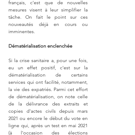
français, c'est que de nouvelles 
mesures visent à leur simplifier la 
tâche. On fait le point sur ces 
nouveautés déjà en cours ou 
imminentes.
Dématérialisation enclenchée
Si la crise sanitaire a, pour une fois, 
eu un effet positif, c'est sur la 
dématérialisation de certains 
services qui ont facilité, notamment, 
la vie des expatriés. Parmi cet effort 
de dématérialisation, on note celle 
de la délivrance des extraits et 
copies d'actes civils depuis mars 
2021 ou encore le début du vote en 
ligne qui, après un test en mai 2021 
(à l'occasion des élections 