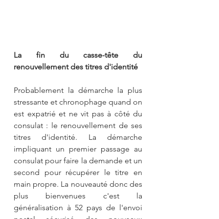
La fin du casse-tête du 
renouvellement des titres d'identité
Probablement la démarche la plus 
stressante et chronophage quand on 
est expatrié et ne vit pas à côté du 
consulat : le renouvellement de ses 
titres d'identité. La démarche 
impliquant un premier passage au 
consulat pour faire la demande et un 
second pour récupérer le titre en 
main propre. La nouveauté donc des 
plus bienvenues c'est la 
généralisation à 52 pays de l'envoi 