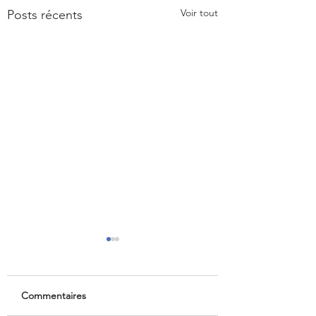
Voir tout
Posts récents
Commentaires