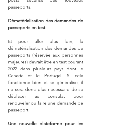
postal sécurisé des nouveaux 
passeports.
Dématérialisation des demandes de 
passeports en test 
Et pour aller plus loin, la 
dématérialisation des demandes de 
passeports (réservée aux personnes 
majeures) devrait être en test courant 
2022 dans plusieurs pays dont le 
Canada et le Portugal. Si cela 
fonctionne bien et se généralise, il 
ne sera donc plus nécessaire de se 
déplacer au consulat pour 
renouveler ou faire une demande de 
passeport.
Une nouvelle plateforme pour les 