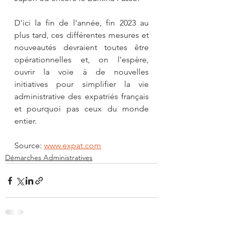
D'ici la fin de l'année, fin 2023 au 
plus tard, ces différentes mesures et 
nouveautés devraient toutes être 
opérationnelles et, on l'espère, 
ouvrir la voie à de nouvelles 
initiatives pour simplifier la vie 
administrative des expatriés français 
et pourquoi pas ceux du monde 
entier.
Source: 
www.expat.com
Démarches Administratives