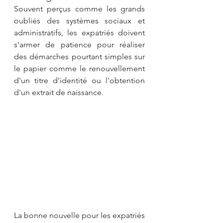
Souvent perçus comme les grands 
oubliés des systèmes sociaux et 
administratifs, les expatriés doivent 
s'armer de patience pour réaliser 
des démarches pourtant simples sur 
le papier comme le renouvellement 
d'un titre d'identité ou l'obtention 
d'un extrait de naissance.
La bonne nouvelle pour les expatriés 