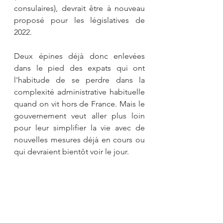
consulaires), devrait être à nouveau 
proposé pour les législatives de 
2022.
Deux épines déjà donc enlevées 
dans le pied des expats qui ont 
l'habitude de se perdre dans la 
complexité administrative habituelle 
quand on vit hors de France. Mais le 
gouvernement veut aller plus loin 
pour leur simplifier la vie avec de 
nouvelles mesures déjà en cours ou 
qui devraient bientôt voir le jour. 