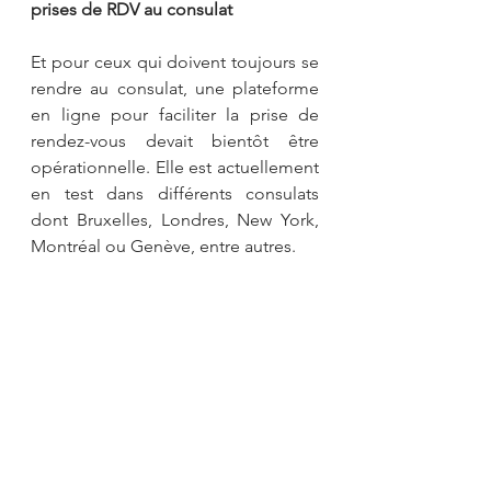
prises de RDV au consulat
Et pour ceux qui doivent toujours se 
rendre au consulat, une plateforme 
en ligne pour faciliter la prise de 
rendez-vous devait bientôt être 
opérationnelle. Elle est actuellement 
en test dans différents consulats 
dont Bruxelles, Londres, New York, 
Montréal ou Genève, entre autres.