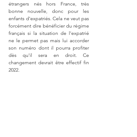
étrangers nés hors France, très 
bonne nouvelle, donc pour les 
enfants d'expatriés. Cela ne veut pas 
forcément dire bénéficier du régime 
français si la situation de l'expatrié 
ne le permet pas mais lui accorder 
son numéro dont il pourra profiter 
dès qu'il sera en droit. Ce 
changement devrait être effectif fin 
2022.