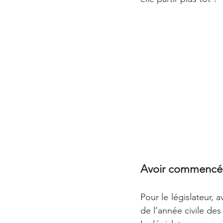
Avoir commencé
Pour le législateur, a
de l’année civile des