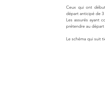
Ceux qui ont débuté
départ anticipé de 3
Les assurés ayant c
prétendre au départ 
Le schéma qui suit 