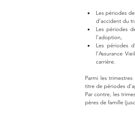
Les périodes de 
d’accident du tr
Les périodes de
l’adoption,
Les périodes d’
l’Assurance Viei
carrière.
Parmi les trimestres
titre de périodes d’a
Par contre, les trim
pères de famille (jus