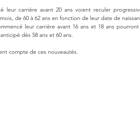
 leur carrière avant 20 ans voient reculer progressiv
 mois, de 60 à 62 ans en fonction de leur date de naissa
ommencé leur carrière avant 16 ans et 18 ans pourront 
anticipé dès 58 ans et 60 ans.
tient compte de ces nouveautés.