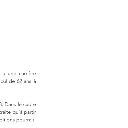
a une carrière 
cul de 62 ans à 
 Dans le cadre 
aite qu’à partir 
ditions pourrait-