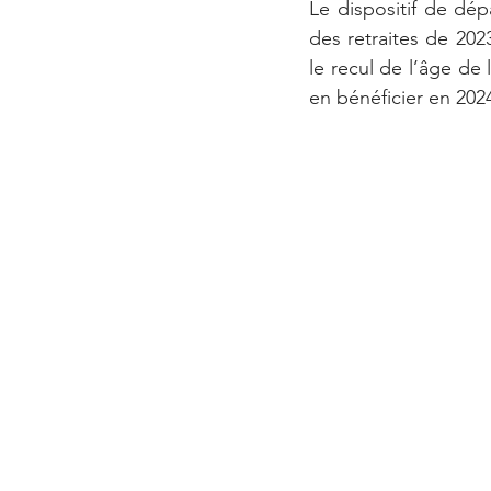
Le dispositif de dép
des retraites de 202
le recul de l’âge de 
en bénéficier en 2024