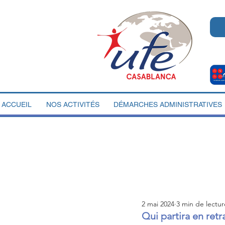
ACCUEIL
NOS ACTIVITÉS
DÉMARCHES ADMINISTRATIVES
2 mai 2024
3 min de lectur
Qui partira en retr