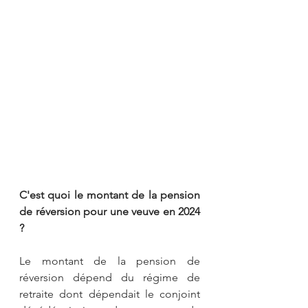
C'est quoi le montant de la pension 
de réversion pour une veuve en 2024 
?
Le montant de la pension de 
réversion dépend du régime de 
retraite dont dépendait le conjoint 