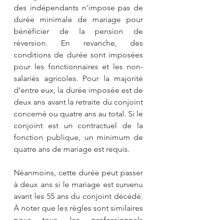
des indépendants n'impose pas de 
durée minimale de mariage pour 
bénéficier de la pension de 
réversion. En revanche, des 
conditions de durée sont imposées 
pour les fonctionnaires et les non-
salariés agricoles. Pour la majorité 
d'entre eux, la durée imposée est de 
deux ans avant la retraite du conjoint 
concerné ou quatre ans au total. Si le 
conjoint est un contractuel de la 
fonction publique, un minimum de 
quatre ans de mariage est requis. 
Néanmoins, cette durée peut passer 
à deux ans si le mariage est survenu 
avant les 55 ans du conjoint décédé. 
À noter que les règles sont similaires 
pour tous les professionnels 