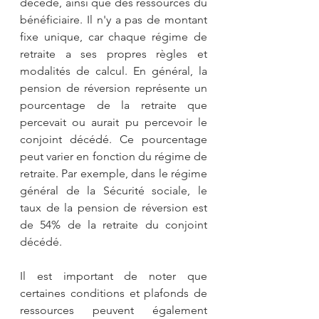
décédé, ainsi que des ressources du 
bénéficiaire. Il n'y a pas de montant 
fixe unique, car chaque régime de 
retraite a ses propres règles et 
modalités de calcul. En général, la 
pension de réversion représente un 
pourcentage de la retraite que 
percevait ou aurait pu percevoir le 
conjoint décédé. Ce pourcentage 
peut varier en fonction du régime de 
retraite. Par exemple, dans le régime 
général de la Sécurité sociale, le 
taux de la pension de réversion est 
de 54% de la retraite du conjoint 
décédé.
Il est important de noter que 
certaines conditions et plafonds de 
ressources peuvent également 