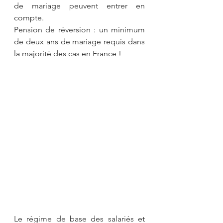
de mariage peuvent entrer en 
compte.
Pension de réversion : un minimum 
de deux ans de mariage requis dans 
la majorité des cas en France !
Le régime de base des salariés et 