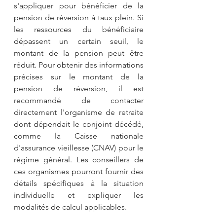
s'appliquer pour bénéficier de la 
pension de réversion à taux plein. Si 
les ressources du bénéficiaire 
dépassent un certain seuil, le 
montant de la pension peut être 
réduit. Pour obtenir des informations 
précises sur le montant de la 
pension de réversion, il est 
recommandé de contacter 
directement l'organisme de retraite 
dont dépendait le conjoint décédé, 
comme la Caisse nationale 
d'assurance vieillesse (CNAV) pour le 
régime général. Les conseillers de 
ces organismes pourront fournir des 
détails spécifiques à la situation 
individuelle et expliquer les 
modalités de calcul applicables.