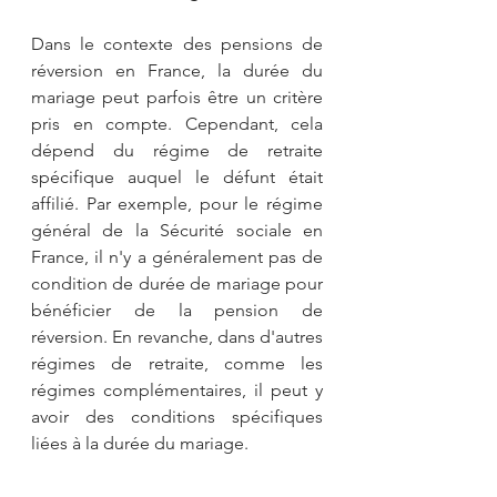
Dans le contexte des pensions de 
réversion en France, la durée du 
mariage peut parfois être un critère 
pris en compte. Cependant, cela 
dépend du régime de retraite 
spécifique auquel le défunt était 
affilié. Par exemple, pour le régime 
général de la Sécurité sociale en 
France, il n'y a généralement pas de 
condition de durée de mariage pour 
bénéficier de la pension de 
réversion. En revanche, dans d'autres 
régimes de retraite, comme les 
régimes complémentaires, il peut y 
avoir des conditions spécifiques 
liées à la durée du mariage.