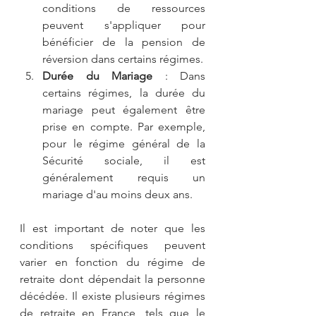
conditions de ressources 
peuvent s'appliquer pour 
bénéficier de la pension de 
réversion dans certains régimes.
Durée du Mariage
 : Dans 
certains régimes, la durée du 
mariage peut également être 
prise en compte. Par exemple, 
pour le régime général de la 
Sécurité sociale, il est 
généralement requis un 
mariage d'au moins deux ans.
Il est important de noter que les 
conditions spécifiques peuvent 
varier en fonction du régime de 
retraite dont dépendait la personne 
décédée. Il existe plusieurs régimes 
de retraite en France, tels que le 