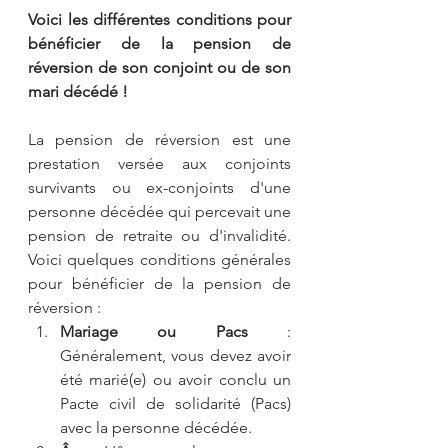
Voici les différentes conditions pour 
bénéficier de la pension de 
réversion de son conjoint ou de son 
mari décédé !
La pension de réversion est une 
prestation versée aux conjoints 
survivants ou ex-conjoints d'une 
personne décédée qui percevait une 
pension de retraite ou d'invalidité. 
Voici quelques conditions générales 
pour bénéficier de la pension de 
réversion :
Mariage ou Pacs
 : 
Généralement, vous devez avoir 
été marié(e) ou avoir conclu un 
Pacte civil de solidarité (Pacs) 
avec la personne décédée.