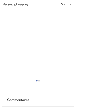
Voir tout
Posts récents
Commentaires