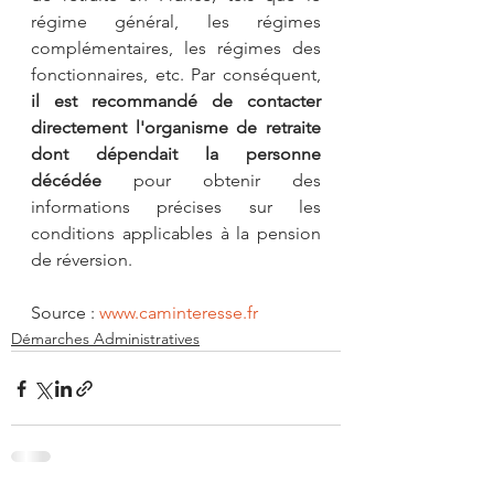
régime général, les régimes 
complémentaires, les régimes des 
fonctionnaires, etc. Par conséquent, 
il est recommandé de contacter 
directement l'organisme de retraite 
dont dépendait la personne 
décédée
 pour obtenir des 
informations précises sur les 
conditions applicables à la pension 
de réversion.
Source : 
www.caminteresse.fr
Démarches Administratives