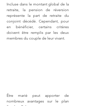
Incluse dans le montant global de la 
retraite, la pension de réversion 
représente la part de retraite du 
conjoint décédé. Cependant, pour 
en bénéficier, certains critères 
doivent être remplis par les deux 
membres du couple de leur vivant.
Être marié peut apporter de 
nombreux avantages sur le plan 