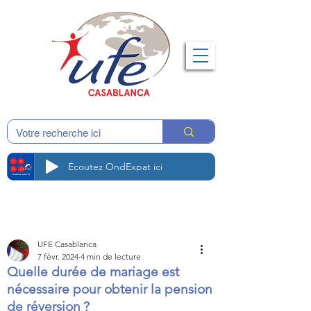
Écoutez OndExpat ici
UFE Casablanca
7 févr. 2024
4 min de lecture
Quelle durée de mariage est
nécessaire pour obtenir la pension
de réversion ?