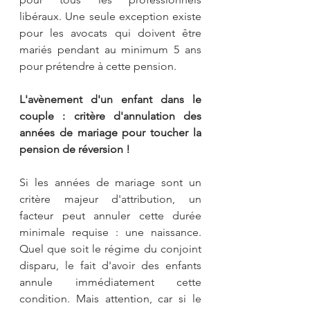
libéraux. Une seule exception existe 
pour les avocats qui doivent être 
mariés pendant au minimum 5 ans 
pour prétendre à cette pension.
L'avènement d'un enfant dans le 
couple : critère d'annulation des 
années de mariage pour toucher la 
pension de réversion !
Si les années de mariage sont un 
critère majeur d'attribution, un 
facteur peut annuler cette durée 
minimale requise : une naissance. 
Quel que soit le régime du conjoint 
disparu, le fait d'avoir des enfants 
annule immédiatement cette 
condition. Mais attention, car si le 