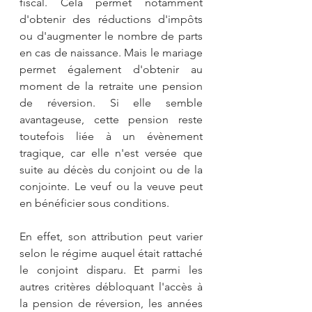
fiscal. Cela permet notamment 
d'obtenir des réductions d'impôts 
ou d'augmenter le nombre de parts 
en cas de naissance. Mais le mariage 
permet également d'obtenir au 
moment de la retraite une pension 
de réversion. Si elle semble 
avantageuse, cette pension reste 
toutefois liée à un évènement 
tragique, car elle n'est versée que 
suite au décès du conjoint ou de la 
conjointe. Le veuf ou la veuve peut 
en bénéficier sous conditions. 
En effet, son attribution peut varier 
selon le régime auquel était rattaché 
le conjoint disparu. Et parmi les 
autres critères débloquant l'accès à 
la pension de réversion, les années 