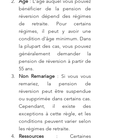
Âge 
: L'âge auquel vous pouvez 
bénéficier de la pension de 
réversion dépend des régimes 
de retraite. Pour certains 
régimes, il peut y avoir une 
condition d'âge minimum. Dans 
la plupart des cas, vous pouvez 
généralement demander la 
pension de réversion à partir de 
55 ans.
Non Remariage
 : Si vous vous 
remariez, la pension de 
réversion peut être suspendue 
ou supprimée dans certains cas. 
Cependant, il existe des 
exceptions à cette règle, et les 
conditions peuvent varier selon 
les régimes de retraite.
Ressources
 : Certaines 