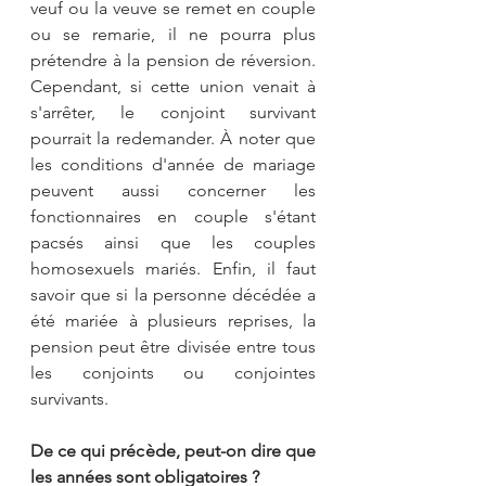
veuf ou la veuve se remet en couple 
ou se remarie, il ne pourra plus 
prétendre à la pension de réversion. 
Cependant, si cette union venait à 
s'arrêter, le conjoint survivant 
pourrait la redemander. À noter que 
les conditions d'année de mariage 
peuvent aussi concerner les 
fonctionnaires en couple s'étant 
pacsés ainsi que les couples 
homosexuels mariés. Enfin, il faut 
savoir que si la personne décédée a 
été mariée à plusieurs reprises, la 
pension peut être divisée entre tous 
les conjoints ou conjointes 
survivants.
De ce qui précède, peut-on dire que 
les années sont obligatoires ?