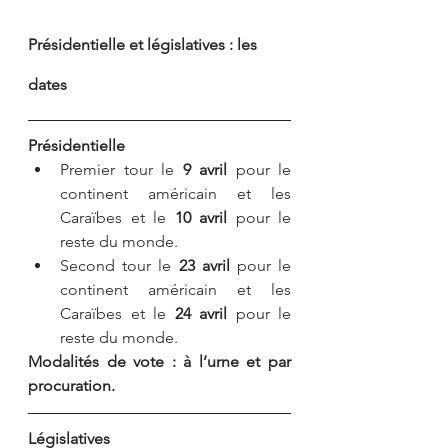
Présidentielle et législatives : les 
dates
Présidentielle
Premier tour le 
9 avril
 pour le 
continent américain et les 
Caraïbes et le 
10 avril
 pour le 
reste du monde.
Second tour le 
23 avril
 pour le 
continent américain et les 
Caraïbes et le 
24 avril
 pour le 
reste du monde.
Modalités de vote : à l’urne et par 
procuration.
Législatives