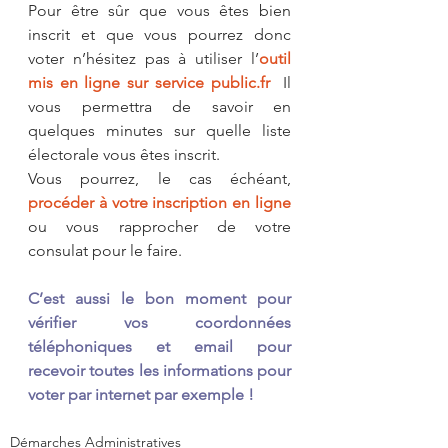
Pour être sûr que vous êtes bien 
inscrit et que vous pourrez donc 
voter n’hésitez pas à utiliser l’
outil 
mis en ligne sur service public.fr  
Il 
vous permettra de savoir en 
quelques minutes sur quelle liste 
électorale vous êtes inscrit.
Vous pourrez, le cas échéant, 
procéder à votre inscription en ligne
ou vous rapprocher de votre 
consulat pour le faire.
C’est aussi le bon moment pour 
vérifier vos coordonnées 
téléphoniques et email pour 
recevoir toutes les informations pour 
voter par internet par exemple !
Démarches Administratives