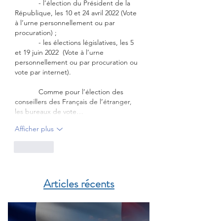
            - l’élection du Président de la 
République, les 10 et 24 avril 2022 (Vote 
à l’urne personnellement ou par 
procuration) ;
            - les élections législatives, les 5 
et 19 juin 2022  (Vote à l’urne 
personnellement ou par procuration ou 
vote par internet).
            Comme pour l’élection des 
conseillers des Français de l’étranger, 
les bureaux de vote…
Afficher plus
J'aime
Articles récents