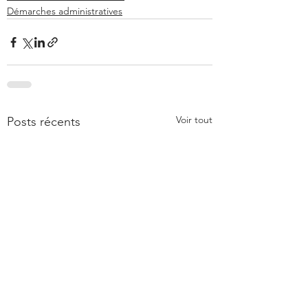
Démarches administratives
Voir tout
Posts récents