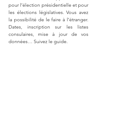
pour l’élection présidentielle et pour 
les élections législatives. Vous avez 
la possibilité de le faire à l’étranger. 
Dates, inscription sur les listes 
consulaires, mise à jour de vos 
données… Suivez le guide.