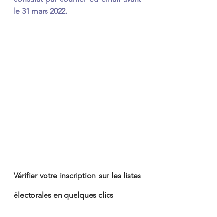
le 31 mars 2022.
Vérifier votre inscription sur les listes 
électorales en quelques clics