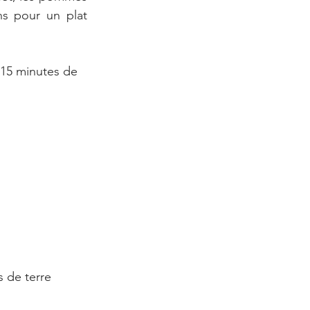
s pour un plat 
 15 minutes de 
 de terre 