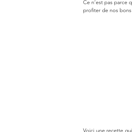
Ce n’est pas parce q
profiter de nos bons 
Voici une recette qui 