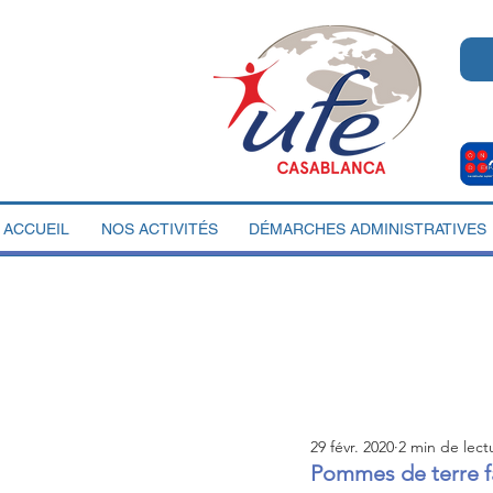
ACCUEIL
NOS ACTIVITÉS
DÉMARCHES ADMINISTRATIVES
29 févr. 2020
2 min de lect
Pommes de terre fa