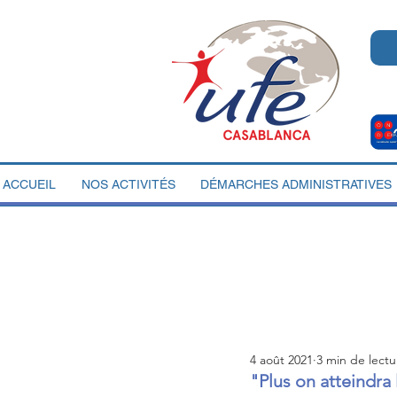
ACCUEIL
NOS ACTIVITÉS
DÉMARCHES ADMINISTRATIVES
4 août 2021
3 min de lectu
"Plus on atteindra