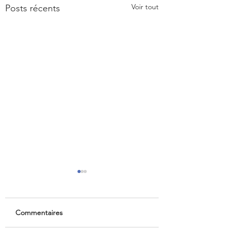
Voir tout
Posts récents
Commentaires