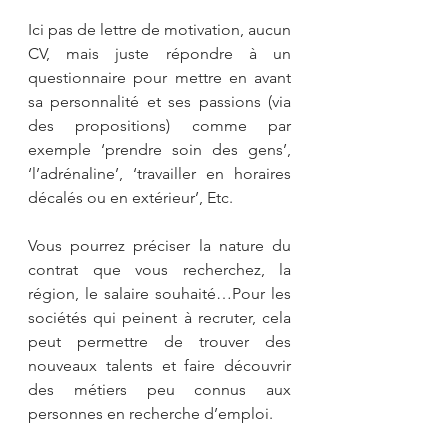
Ici pas de lettre de motivation, aucun 
CV, mais juste répondre à un 
questionnaire pour mettre en avant 
sa personnalité et ses passions (via 
des propositions) comme par 
exemple ‘prendre soin des gens’, 
‘l’adrénaline’, ‘travailler en horaires 
décalés ou en extérieur’, Etc. 
Vous pourrez préciser la nature du 
contrat que vous recherchez, la 
région, le salaire souhaité…Pour les 
sociétés qui peinent à recruter, cela 
peut permettre de trouver des 
nouveaux talents et faire découvrir 
des métiers peu connus aux 
personnes en recherche d’emploi.