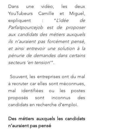
Dans une vidéo, les deux 
YouTubeurs Camille et Miguel, 
expliquent : “
L’idée de 
Parfaitpourcejob est de proposer 
aux candidats des métiers auxquels 
ils n’auraient pas forcément pensé, 
et ainsi entrevoir une solution à la 
pénurie de demandes dans certains 
secteurs ‘en tension
'”.
 Souvent, les entreprises ont du mal 
à recruter car elles sont méconnues, 
mal identifiées ou les postes 
proposés sont inconnus des 
candidats en recherche d’emploi.
Des métiers auxquels les candidats 
n’auraient pas pensé