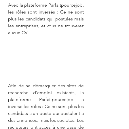
Avec la plateforme Parfaitpourcejob, 
les rôles sont inversés : Ce ne sont 
plus les candidats qui postules mais 
les entreprises, et vous ne trouverez 
aucun CV.
Afin de se démarquer des sites de 
recherche d’emploi existants, la 
plateforme Parfaitpourcejob a 
inversé les rôles : Ce ne sont plus les 
candidats à un poste qui postulent à 
des annonces, mais les sociétés. Les 
recruteurs ont accès à une base de 