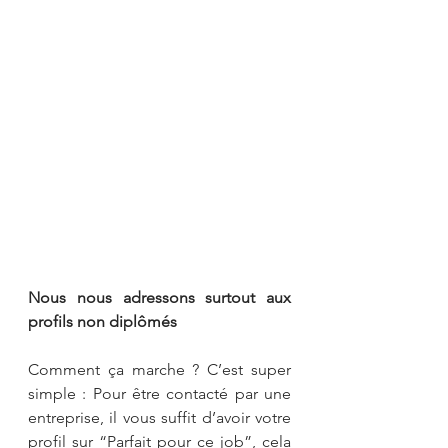
Nous nous adressons surtout aux 
profils non diplômés
Comment ça marche ? C’est super 
simple : Pour être contacté par une 
entreprise, il vous suffit d’avoir votre 
profil sur “Parfait pour ce job”, cela 