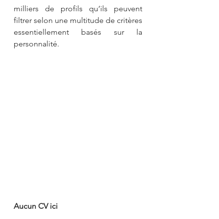
milliers de profils qu’ils peuvent 
filtrer selon une multitude de critères 
essentiellement basés sur la 
personnalité.
Aucun CV ici