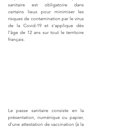
sanitaire est obligatoire dans 
certains lieux pour minimiser les 
risques de contamination par le virus 
de la Covid-19 et s’applique dès 
l’âge de 12 ans sur tout le territoire 
français.
Le passe sanitaire consiste en la 
présentation, numérique ou papier, 
d’une attestation de vaccination (à la 