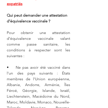
expatriés
Qui peut demander une attestation 
d’équivalence vaccinale ?
Pour obtenir une attestation 
d’équivalence vaccinale valant 
comme passe sanitaire, les 
conditions à respecter sont les 
suivantes :
•    Ne pas avoir été vacciné dans 
l’un des pays suivants : États 
membres de l’Union européenne, 
Albanie, Andorre, Arménie, Îles 
Féroé, Géorgie, Islande, Israël, 
Liechtenstein, Macédoine du Nord, 
Maroc, Moldavie, Monaco, Nouvelle-
Zélande, Norvège, Panama, 