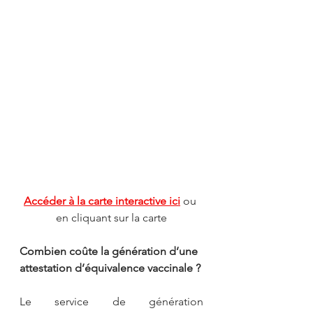
Accéder à la carte interactive ici
 ou 
en cliquant sur la carte
Combien coûte la génération d’une 
attestation d’équivalence vaccinale ?
Le service de génération 