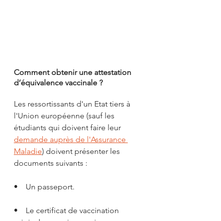
Comment obtenir une attestation 
d’équivalence vaccinale ?
Les ressortissants d'un Etat tiers à 
l'Union européenne (sauf les 
étudiants qui doivent faire leur 
demande auprès de l'Assurance 
Maladie
) doivent présenter les 
documents suivants :  
•    Un passeport.
•    Le certificat de vaccination 