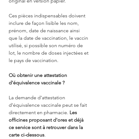
original en version papier.
Ces pièces indispensables doivent 
inclure de façon lisible les nom, 
prénom, date de naissance ainsi 
que la date de vaccination, le vaccin 
utilisé, si possible son numéro de 
lot, le nombre de doses injectées et 
le pays de vaccination. 
Où obtenir une attestation 
d’équivalence vaccinale ?
La demande d’attestation 
d’équivalence vaccinale peut se fait 
directement en pharmacie. 
Les 
officines proposant d'ores et déjà 
ce service sont à retrouver dans la 
carte ci-dessous
. 