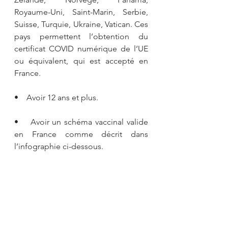
Royaume-Uni, Saint-Marin, Serbie, 
Suisse, Turquie, Ukraine, Vatican. Ces 
pays permettent l’obtention du 
certificat COVID numérique de l’UE 
ou équivalent, qui est accepté en 
France.
•    Avoir 12 ans et plus.
•    Avoir un schéma vaccinal valide 
en France comme décrit dans 
l’infographie ci-dessous. 