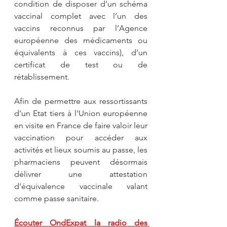
condition de disposer d’un schéma 
vaccinal complet avec l’un des 
vaccins reconnus par l’Agence 
européenne des médicaments ou 
équivalents à ces vaccins), d’un 
certificat de test ou de 
rétablissement. 
Afin de permettre aux ressortissants 
d'un Etat tiers à l'Union européenne 
en visite en France de faire valoir leur 
vaccination pour accéder aux 
activités et lieux soumis au passe, les 
pharmaciens peuvent désormais 
délivrer une attestation 
d’équivalence vaccinale valant 
comme passe sanitaire.
Écouter OndExpat la radio des 