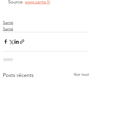
Source: 
www.sante.fr
Santé
Santé
Voir tout
Posts récents