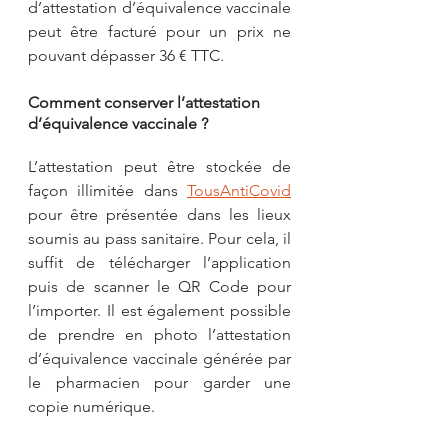
d’attestation d’équivalence vaccinale 
peut être facturé pour un prix ne 
pouvant dépasser 36 € TTC.
Comment conserver l’attestation 
d’équivalence vaccinale ?
L’attestation peut être stockée de 
façon illimitée dans 
TousAntiCovid
pour être présentée dans les lieux 
soumis au pass sanitaire. Pour cela, il 
suffit de télécharger l’application 
puis de scanner le QR Code pour 
l’importer. Il est également possible 
de prendre en photo l’attestation 
d’équivalence vaccinale générée par 
le pharmacien pour garder une 
copie numérique. 