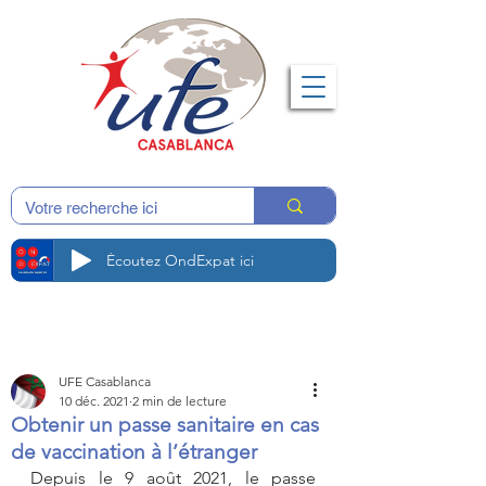
Écoutez OndExpat ici
UFE Casablanca
10 déc. 2021
2 min de lecture
Obtenir un passe sanitaire en cas
de vaccination à l’étranger
Depuis le 9 août 2021, le passe 