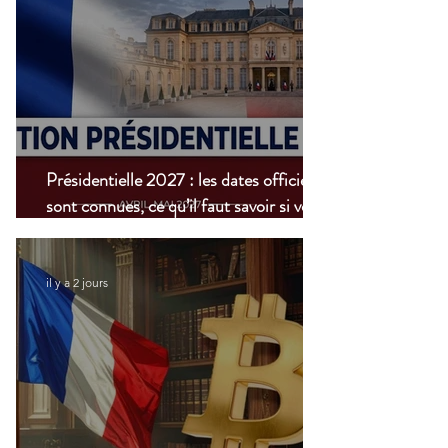
Présidentielle 2027 : les dates officielles
sont connues, ce qu’il faut savoir si vous
vivez à l’étranger
il y a 2 jours