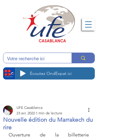
Écoutez OndExpat ici
UFE Casablanca
23 avr. 2022
1 min de lecture
Nouvelle édition du Marrakech du
rire
Ouverture de la billetterie 