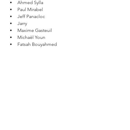
Ahmed Sylla
Paul Mirabel
Jeff Panacloc
Jarry
Maxime Gasteuil
Michaël Youn
Fatsah Bouyahmed