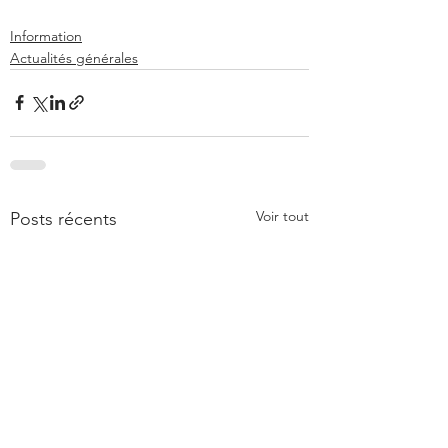
Information
Actualités générales
Voir tout
Posts récents