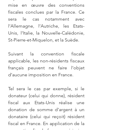
mise en œuvre des conventions 
fiscales conclues par la France. Ce 
sera le cas notamment avec 
l’Allemagne, l’Autriche, les Etats-
Unis, l’Italie, la Nouvelle-Calédonie, 
St-Pierre-et-Miquelon, et la Suède.
Suivant la convention fiscale 
applicable, les non-résidents fiscaux 
français peuvent ne faire l’objet 
d’aucune imposition en France.
Tel sera le cas par exemple, si le 
donateur (celui qui donne), résident 
fiscal aux Etats-Unis réalise une 
donation de somme d’argent à un 
donataire (celui qui reçoit) résident 
fiscal en France. En application de la 