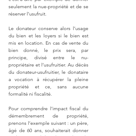
seulement la nue-propriété et de se 
réserver l’usufruit. 
Le donateur conserve alors l’usage 
du bien et les loyers si le bien est 
mis en location. En cas de vente du 
bien donné, le prix sera, par 
principe, divisé entre le nu-
propriétaire et l’usufruitier. Au décès 
du donateur-usufruitier, le donataire 
a vocation à récupérer la pleine 
propriété et ce, sans aucune 
formalité ni fiscalité.
Pour comprendre l’impact fiscal du 
démembrement de propriété, 
prenons l’exemple suivant : un père, 
âgé de 60 ans, souhaiterait donner 