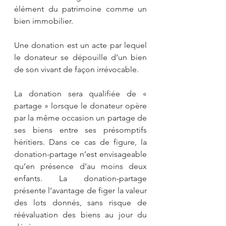
élément du patrimoine comme un 
bien immobilier.
Une donation est un acte par lequel 
le donateur se dépouille d’un bien 
de son vivant de façon irrévocable.
La donation sera qualifiée de « 
partage » lorsque le donateur opère 
par la même occasion un partage de 
ses biens entre ses présomptifs 
héritiers. Dans ce cas de figure, la 
donation-partage n’est envisageable 
qu’en présence d’au moins deux 
enfants. La donation-partage 
présente l’avantage de figer la valeur 
des lots donnés, sans risque de 
réévaluation des biens au jour du 