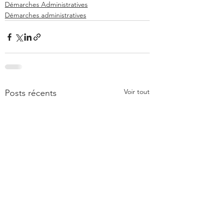
Démarches Administratives
Démarches administratives
Voir tout
Posts récents