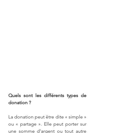
Quels sont les différents types de 
donation ?
La donation peut être dite « simple » 
ou « partage ». Elle peut porter sur 
une somme d’argent ou tout autre 