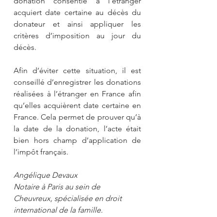
donation consentie à l’étranger 
acquiert date certaine au décès du 
donateur et ainsi appliquer les 
critères d’imposition au jour du 
décès.
Afin d’éviter cette situation, il est 
conseillé d’enregistrer les donations 
réalisées à l’étranger en France afin 
qu’elles acquièrent date certaine en 
France. Cela permet de prouver qu’à 
la date de la donation, l’acte était 
bien hors champ d’application de 
l’impôt français.
Angélique Devaux
Notaire à Paris au sein de 
Cheuvreux, spécialisée en droit 
international de la famille.