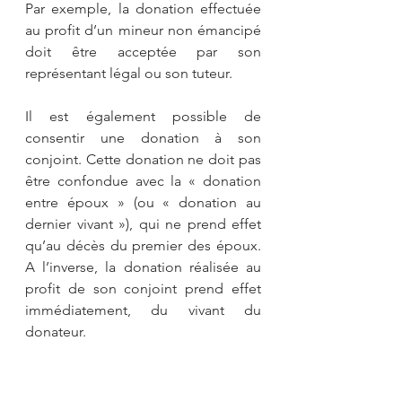
Par exemple, la donation effectuée 
au profit d’un mineur non émancipé 
doit être acceptée par son 
représentant légal ou son tuteur.
Il est également possible de 
consentir une donation à son 
conjoint. Cette donation ne doit pas 
être confondue avec la « donation 
entre époux » (ou « donation au 
dernier vivant »), qui ne prend effet 
qu’au décès du premier des époux. 
A l’inverse, la donation réalisée au 
profit de son conjoint prend effet 
immédiatement, du vivant du 
donateur.