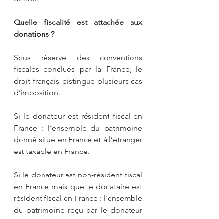
Quelle fiscalité est attachée aux 
donations ?
Sous réserve des conventions 
fiscales conclues par la France, le 
droit français distingue plusieurs cas 
d’imposition.
Si le donateur est résident fiscal en 
France : l’ensemble du patrimoine 
donné situé en France et à l’étranger 
est taxable en France.
Si le donateur est non-résident fiscal 
en France mais que le donataire est 
résident fiscal en France : l’ensemble 
du patrimoine reçu par le donateur 