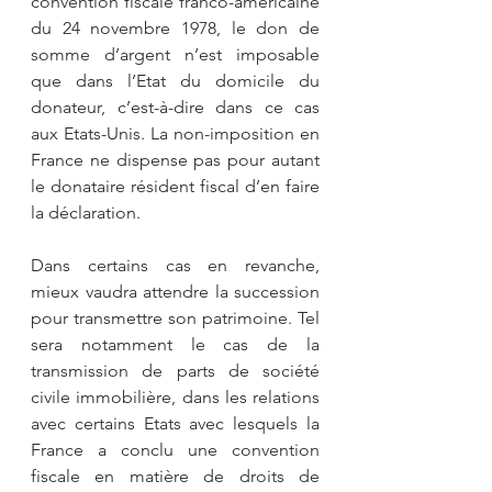
convention fiscale franco-américaine 
du 24 novembre 1978, le don de 
somme d’argent n’est imposable 
que dans l’Etat du domicile du 
donateur, c’est-à-dire dans ce cas 
aux Etats-Unis. La non-imposition en 
France ne dispense pas pour autant 
le donataire résident fiscal d’en faire 
la déclaration.
Dans certains cas en revanche, 
mieux vaudra attendre la succession 
pour transmettre son patrimoine. Tel 
sera notamment le cas de la 
transmission de parts de société 
civile immobilière, dans les relations 
avec certains Etats avec lesquels la 
France a conclu une convention 
fiscale en matière de droits de 