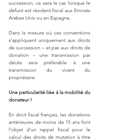
succession, ce sera le cas lorsque le 
défunt est résident fiscal aux Emirats 
Arabes Unis ou en Espagne.
Dans la mesure où ces conventions 
s’appliquent uniquement aux droits 
de succession – et pas aux droits de 
donation – une transmission par 
décès sera préférable à une 
transmission du vivant du 
propriétaire.
Une particularité liée à la mobilité du 
donateur !
En droit fiscal français, les donations 
antérieures de moins de 15 ans font 
l’objet d’un rappel fiscal pour le 
calcul des droits de mutation à titre 