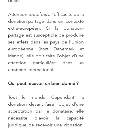
décès.
Attention toutefois à l’efficacité de la 
donation-partage dans un contexte 
extra-européen. Si la donation-
partage est susceptible de produire 
ses effets dans les pays de l’Union 
européenne (hors Danemark et 
Irlande), elle doit faire l’objet d’une 
attention particulière dans un 
contexte international.
Qui peut recevoir un bien donné ?
Tout le monde. Cependant, la 
donation devant faire l’objet d’une 
acceptation par le donataire, elle 
nécessite d’avoir la capacité 
juridique de recevoir une donation. 