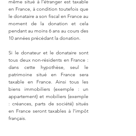
même situé à l’étranger est taxable 
en France, à condition toutefois que 
le donataire a son fiscal en France au 
moment de la donation et cela 
pendant au moins 6 ans au cours des 
10 années précédant la donation.
Si le donateur et le donataire sont 
tous deux non-résidents en France : 
dans cette hypothèse, seul le 
patrimoine situé en France sera 
taxable en France. Ainsi tous les 
biens immobiliers (exemple : un 
appartement) et mobiliers (exemple 
: créances, parts de société) situés 
en France seront taxables à l’impôt 
français.