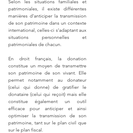
Selon les situations familiales et 
patrimoniales, il existe différentes 
manières d’anticiper la transmission 
de son patrimoine dans un contexte 
international, celles-ci s’adaptant aux 
situations personnelles et 
patrimoniales de chacun.
En droit français, la donation 
constitue un moyen de transmettre 
son patrimoine de son vivant. Elle 
permet notamment au donateur 
(celui qui donne) de gratifier le 
donataire (celui qui reçoit) mais elle 
constitue également un outil 
efficace pour anticiper et ainsi 
optimiser la transmission de son 
patrimoine, tant sur le plan civil que 
sur le plan fiscal.