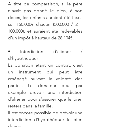
A titre de comparaison, si le père 
n’avait pas donné le bien, à son 
décès, les enfants auraient été taxés 
sur 150.000€ chacun (500.000 / 2 – 
100.000), et auraient été redevables 
d’un impôt à hauteur de 28.194€.
• Interdiction d’aliéner / 
d’hypothéquer
La donation étant un contrat, c’est 
un instrument qui peut être 
aménagé suivant la volonté des 
parties. Le donateur peut par 
exemple prévoir une interdiction 
d’aliéner pour s’assurer que le bien 
restera dans la famille.
Il est encore possible de prévoir une 
interdiction d’hypothéquer le bien 
donné.