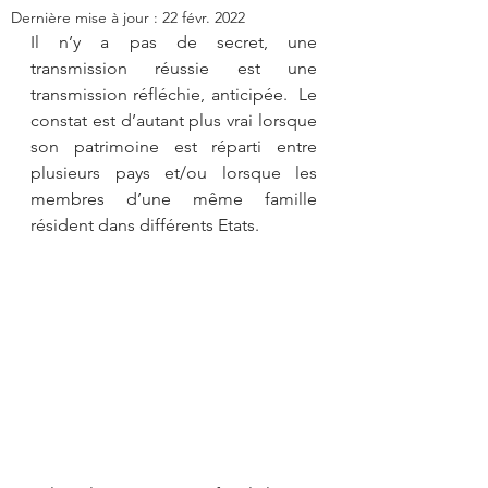
Dernière mise à jour :
22 févr. 2022
Il n’y a pas de secret, une 
transmission réussie est une 
transmission réfléchie, anticipée.  Le 
constat est d’autant plus vrai lorsque 
son patrimoine est réparti entre 
plusieurs pays et/ou lorsque les 
membres d’une même famille 
résident dans différents Etats.