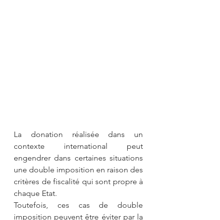
La donation réalisée dans un 
contexte international peut 
engendrer dans certaines situations 
une double imposition en raison des 
critères de fiscalité qui sont propre à 
chaque Etat.
Toutefois, ces cas de double 
imposition peuvent être éviter par la 