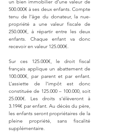
un bien immobilier d’une valeur de 
500.000€ à ses deux enfants. Compte 
tenu de l’âge du donateur, la nue-
propriété a une valeur fiscale de 
250.000€, à répartir entre les deux 
enfants. Chaque enfant va donc 
recevoir en valeur 125.000€. 
Sur ces 125.000€, le droit fiscal 
français applique un abattement de 
100.000€, par parent et par enfant. 
L’assiette de l’impôt est donc 
constituée de 125.000 – 100.000, soit 
25.000€. Les droits s’élèveront à 
3.194€ par enfant. Au décès du père, 
les enfants seront propriétaires de la 
pleine propriété, sans fiscalité 
supplémentaire.