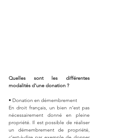
Quelles sont les différentes 
modalités d’une donation ?
• Donation en démembrement
En droit français, un bien n’est pas 
nécessairement donné en pleine 
propriété. Il est possible de réaliser 
un démembrement de propriété, 
c’est-à-dire par exemple de donner 