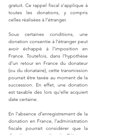
gratuit. Ce rappel fiscal s’applique à 
toutes les donations, y compris 
celles réalisées à l’étranger.
Sous certaines conditions, une 
donation consentie à l’étranger peut 
avoir échappé à l’imposition en 
France. Toutefois, dans l’hypothèse 
d’un retour en France du donateur 
(ou du donataire), cette transmission 
pourrait être taxée au moment de la 
succession. En effet, une donation 
est taxable dès lors qu’elle acquiert 
date certaine. 
En l’absence d’enregistrement de la 
donation en France, l’administration 
fiscale pourrait considérer que la 