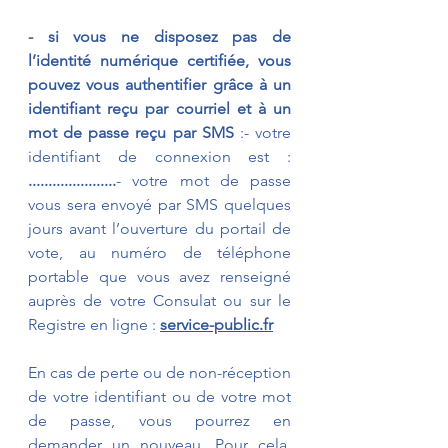
- si vous ne disposez pas de 
l’identité numérique certifiée, vous 
pouvez vous authentifier grâce à un 
identifiant reçu par courriel et à un 
mot de passe reçu par SMS
 :- votre 
identifiant de connexion est : 
......................
- votre mot de passe 
vous sera envoyé par SMS quelques 
jours avant l’ouverture du portail de 
vote, au numéro de téléphone 
portable que vous avez renseigné 
auprès de votre Consulat ou sur le 
Registre en ligne : 
service-public.fr
En cas de perte ou de non-réception 
de votre identifiant ou de votre mot 
de passe, vous pourrez en 
demander un nouveau. Pour cela, 