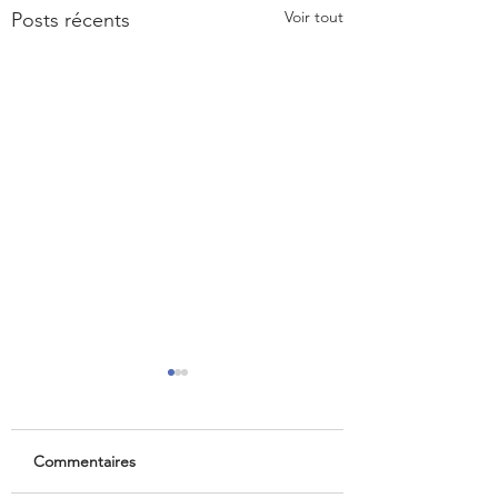
Voir tout
Posts récents
Commentaires