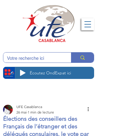
Écoutez OndExpat ici
UFE Casablanca
26 mai
1 min de lecture
Élections des conseillers des
Français de l’étranger et des
délégués consulaires, le vote par