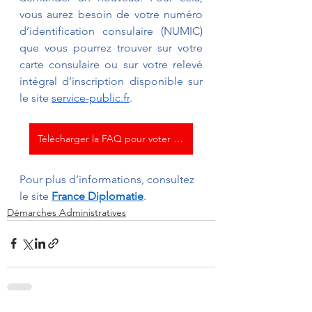
vous aurez besoin de votre numéro 
d’identification consulaire (NUMIC) 
que vous pourrez trouver sur votre 
carte consulaire ou sur votre relevé 
intégral d’inscription disponible sur 
le site 
service-public.fr
.
Télécharger la FAQ pour voter ICI
Pour plus d’informations, consultez 
le site
France Diplomatie
.
Démarches Administratives