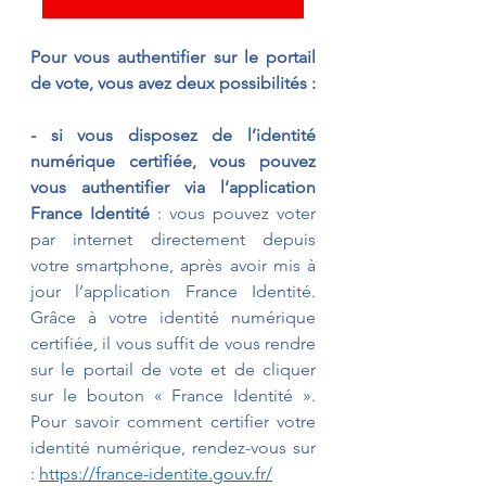
Pour vous authentifier sur le portail 
de vote, vous avez deux possibilités :
- si vous disposez de l’identité 
numérique certifiée, vous pouvez 
vous authentifier via l’application 
France Identité
 : vous pouvez voter 
par internet directement depuis 
votre smartphone, après avoir mis à 
jour l’application France Identité. 
Grâce à votre identité numérique 
certifiée, il vous suffit de vous rendre 
sur le portail de vote et de cliquer 
sur le bouton « France Identité ». 
Pour savoir comment certifier votre 
identité numérique, rendez-vous sur 
: 
https://france-identite.gouv.fr/