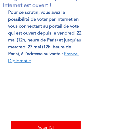
Internet est ouvert !
Pour ce scrutin, vous avez la 
possibilité de voter par internet en 
vous connectant au portail de vote 
qui est ouvert depuis le vendredi 22 
mai (12h, heure de Paris) et jusqu'au 
mercredi 27 mai (12h, heure de 
Paris), à l’adresse suivante :
France 
Diplomatie
.
Voter ICI