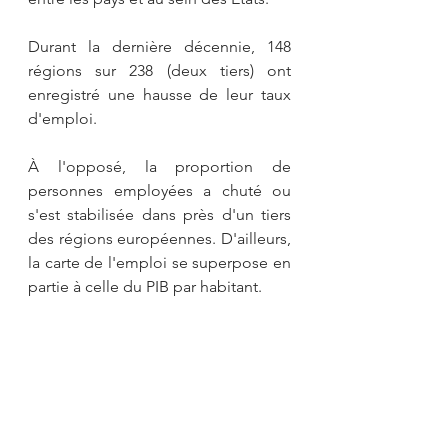
Durant la dernière décennie, 148 
régions sur 238 (deux tiers) ont 
enregistré une hausse de leur taux 
d'emploi. 
À l'opposé, la proportion de 
personnes employées a chuté ou 
s'est stabilisée dans près d'un tiers 
des régions européennes. D'ailleurs, 
la carte de l'emploi se superpose en 
partie à celle du PIB par habitant.