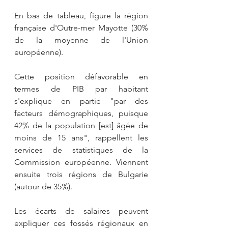
En bas de tableau, figure la région 
française d'Outre-mer Mayotte (30% 
de la moyenne de l'Union 
européenne). 
Cette position défavorable en 
termes de PIB par habitant 
s'explique en partie "par des 
facteurs démographiques, puisque 
42% de la population [est] âgée de 
moins de 15 ans", rappellent les 
services de statistiques de la 
Commission européenne. Viennent 
ensuite trois régions de Bulgarie 
(autour de 35%).
Les écarts de salaires peuvent 
expliquer ces fossés régionaux en 