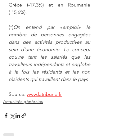
Grèce (-17,3%) et en Roumanie 
(-15,6%).
(*)
On entend par «emploi» le 
nombre de personnes engagées 
dans des activités productives au 
sein d'une économie. Le concept 
couvre tant les salariés que les 
travailleurs indépendants et englobe 
à la fois les résidents et les non 
résidents qui travaillent dans le pays
Source: 
www.latribune.fr
Actualités générales