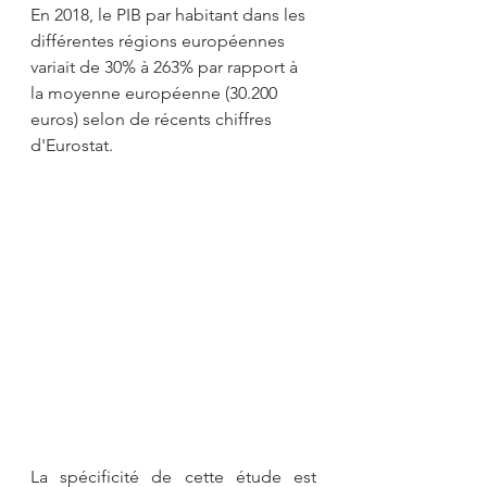
En 2018, le PIB par habitant dans les 
différentes régions européennes 
variait de 30% à 263% par rapport à 
la moyenne européenne (30.200 
euros) selon de récents chiffres 
d'Eurostat. 
La spécificité de cette étude est 