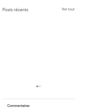
Voir tout
Posts récents
Commentaires