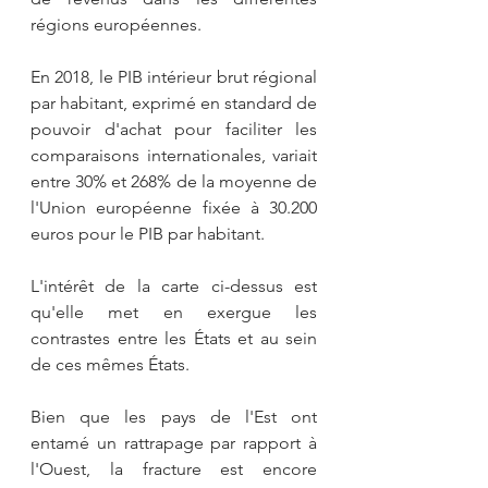
régions européennes.
En 2018, le PIB intérieur brut régional 
par habitant, exprimé en standard de 
pouvoir d'achat pour faciliter les 
comparaisons internationales, variait 
entre 30% et 268% de la moyenne de 
l'Union européenne fixée à 30.200 
euros pour le PIB par habitant. 
L'intérêt de la carte ci-dessus est 
qu'elle met en exergue les 
contrastes entre les États et au sein 
de ces mêmes États.
Bien que les pays de l'Est ont 
entamé un rattrapage par rapport à 
l'Ouest, la fracture est encore 