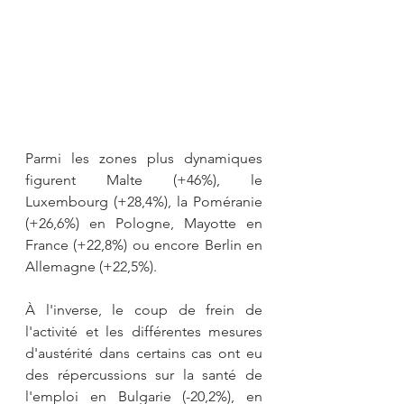
Parmi les zones plus dynamiques 
figurent Malte (+46%), le 
Luxembourg (+28,4%), la Poméranie 
(+26,6%) en Pologne, Mayotte en 
France (+22,8%) ou encore Berlin en 
Allemagne (+22,5%). 
À l'inverse, le coup de frein de 
l'activité et les différentes mesures 
d'austérité dans certains cas ont eu 
des répercussions sur la santé de 
l'emploi en Bulgarie (-20,2%), en 