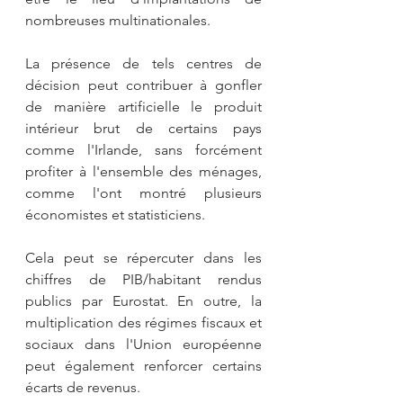
nombreuses multinationales. 
La présence de tels centres de 
décision peut contribuer à gonfler 
de manière artificielle le produit 
intérieur brut de certains pays 
comme l'Irlande, sans forcément 
profiter à l'ensemble des ménages, 
comme l'ont montré plusieurs 
économistes et statisticiens. 
Cela peut se répercuter dans les 
chiffres de PIB/habitant rendus 
publics par Eurostat. En outre, la 
multiplication des régimes fiscaux et 
sociaux dans l'Union européenne 
peut également renforcer certains 
écarts de revenus.