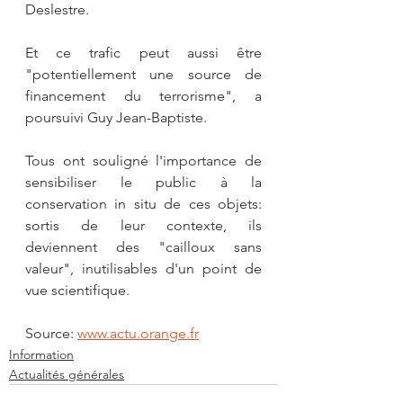
Deslestre.
Et ce trafic peut aussi être 
"potentiellement une source de 
financement du terrorisme", a 
poursuivi Guy Jean-Baptiste.
Tous ont souligné l'importance de 
sensibiliser le public à la 
conservation in situ de ces objets: 
sortis de leur contexte, ils 
deviennent des "cailloux sans 
valeur", inutilisables d'un point de 
vue scientifique.
Source: 
www.actu.orange.fr
Information
Actualités générales