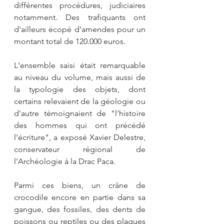
différentes procédures, judiciaires 
notamment. Des trafiquants ont 
d'ailleurs écopé d'amendes pour un 
montant total de 120.000 euros.
L'ensemble saisi était remarquable 
au niveau du volume, mais aussi de 
la typologie des objets, dont 
certains relevaient de la géologie ou 
d'autre témoignaient de "l'histoire 
des hommes qui ont précédé 
l'écriture", a exposé Xavier Delestre, 
conservateur régional de 
l'Archéologie à la Drac Paca. 
Parmi ces biens, un crâne de 
crocodile encore en partie dans sa 
gangue, des fossiles, des dents de 
poissons ou reptiles ou des plaques 