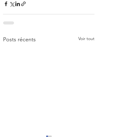
Voir tout
Posts récents