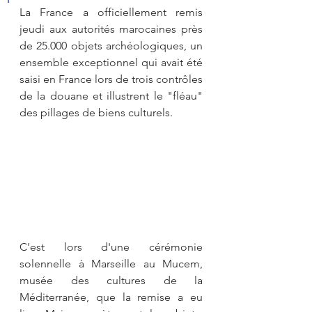
La France a officiellement remis 
jeudi aux autorités marocaines près 
de 25.000 objets archéologiques, un 
ensemble exceptionnel qui avait été 
saisi en France lors de trois contrôles 
de la douane et illustrent le "fléau" 
des pillages de biens culturels.
C'est lors d'une cérémonie 
solennelle à Marseille au Mucem, 
musée des cultures de la 
Méditerranée, que la remise a eu 