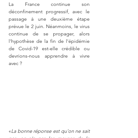
La France continue son 
déconfinement progressif, avec le 
passage à une deuxième étape 
prévue le 2 juin. Néanmoins, le virus 
continue de se propager, alors 
l'hypothèse de la fin de l'épidémie 
de Covid-19 est-elle crédible ou 
devrions-nous apprendre à vivre 
avec ?
«
La bonne réponse est qu'on ne sait 