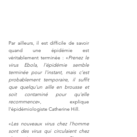
Par ailleurs, il est difficile de savoir 
quand une épidémie est 
véritablement terminée : «
Prenez le 
virus Ebola, l'épidémie semble 
terminée pour l'instant, mais c'est 
probablement temporaire, il suffit 
que quelqu'un aille en brousse et 
soit contaminé pour qu'elle 
recommence
», explique 
l'épidémiologiste Catherine Hill. 
«
Les nouveaux virus chez l'homme 
sont des virus qui circulaient chez 