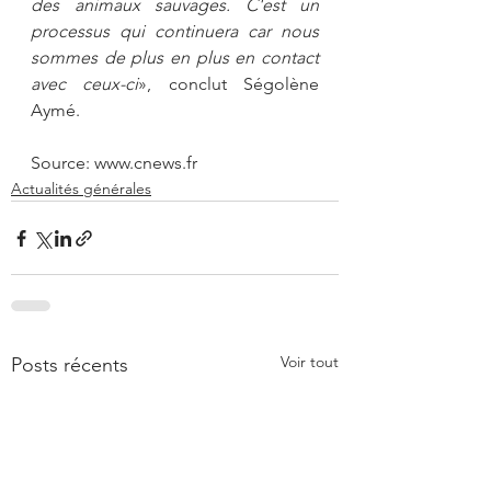
des animaux sauvages. C'est un 
processus qui continuera car nous 
sommes de plus en plus en contact 
avec ceux-ci
», conclut Ségolène 
Aymé.
Source: www.cnews.fr
Actualités générales
Voir tout
Posts récents