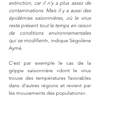
extinction, car il n'y a plus assez de 
contaminations. Mais il y a aussi des 
épidémies saisonnières, où le virus 
reste présent tout le temps en raison 
de conditions environnementales 
qui se modifient
», indique Ségolène 
Aymé. 
C'est par exemple le cas de la 
grippe saisonnière «dont le virus 
trouve des températures favorables 
dans d’autres régions et revient par 
les mouvements des populations».