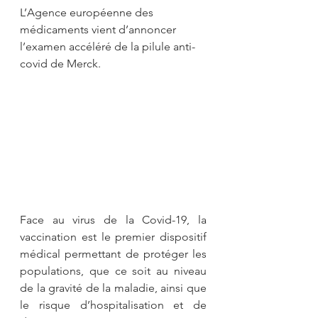
L’Agence européenne des 
médicaments vient d’annoncer 
l’examen accéléré de la pilule anti-
covid de Merck.
Face au virus de la Covid-19, la 
vaccination est le premier dispositif 
médical permettant de protéger les 
populations, que ce soit au niveau 
de la gravité de la maladie, ainsi que 
le risque d’hospitalisation et de 