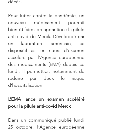
décès. 
Pour lutter contre la pandémie, un 
nouveau médicament pourrait 
bientôt faire son apparition : la pilule 
anti-covid de Merck. Développé par 
un laboratoire américain, ce 
dispositif est en cours d’examen 
accéléré par l’Agence européenne 
des médicaments (EMA) depuis ce 
lundi. Il permettrait notamment de 
réduire par deux le risque 
d’hospitalisation.
L’EMA lance un examen accéléré 
pour la pilule anti-covid Merck
Dans un communiqué publié lundi 
25 octobre, l’Agence européenne 