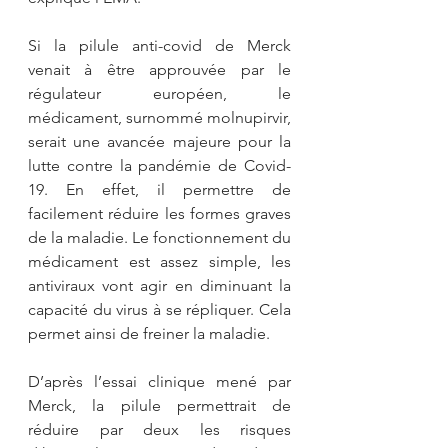
Si la pilule anti-covid de Merck 
venait à être approuvée par le 
régulateur européen, le 
médicament, surnommé molnupirvir, 
serait une avancée majeure pour la 
lutte contre la pandémie de Covid-
19. En effet, il permettre de 
facilement réduire les formes graves 
de la maladie. Le fonctionnement du 
médicament est assez simple, les 
antiviraux vont agir en diminuant la 
capacité du virus à se répliquer. Cela 
permet ainsi de freiner la maladie.
D’après l’essai clinique mené par 
Merck, la pilule permettrait de 
réduire par deux les risques 