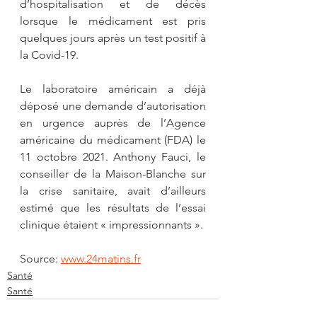
d’hospitalisation et de décès 
lorsque le médicament est pris 
quelques jours après un test positif à 
la Covid-19.
Le laboratoire américain a déjà 
déposé une demande d’autorisation 
en urgence auprès de l’Agence 
américaine du médicament (FDA) le 
11 octobre 2021. Anthony Fauci, le 
conseiller de la Maison-Blanche sur 
la crise sanitaire, avait d’ailleurs 
estimé que les résultats de l’essai 
clinique étaient « impressionnants ».
Source: 
www.24matins.fr
Santé
Santé