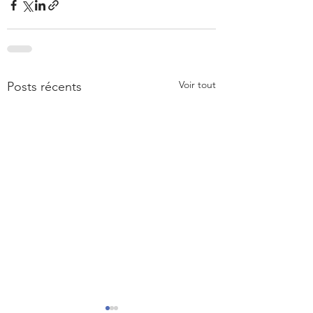
Voir tout
Posts récents