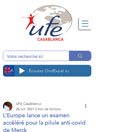
Écoutez OndExpat ici
UFE Casablanca
26 oct. 2021
2 min de lecture
L’Europe lance un examen
accéléré pour la pilule anti-covid
de Merck