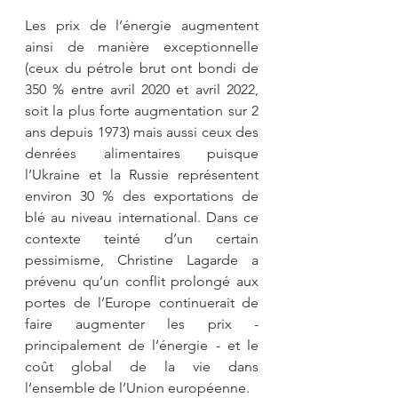
Les prix de l’énergie augmentent 
ainsi de manière exceptionnelle 
(ceux du pétrole brut ont bondi de 
350 % entre avril 2020 et avril 2022, 
soit la plus forte augmentation sur 2 
ans depuis 1973) mais aussi ceux des 
denrées alimentaires puisque 
l’Ukraine et la Russie représentent 
environ 30 % des exportations de 
blé au niveau international. Dans ce 
contexte teinté d’un certain 
pessimisme, Christine Lagarde a 
prévenu qu’un conflit prolongé aux 
portes de l’Europe continuerait de 
faire augmenter les prix - 
principalement de l’énergie - et le 
coût global de la vie dans 
l’ensemble de l’Union européenne.