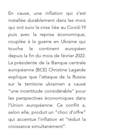
En cause, une inflation qui s’est 
installée durablement dans les mois 
qui ont suivi la crise liée au Covid-19 
puis avec la reprise économique, 
couplée à la guerre en Ukraine qui 
touche le continent européen 
depuis la fin du mois de février 2022. 
La présidente de la Banque centrale 
européenne (BCE) Christine Lagarde 
explique que l’attaque de la Russie 
sur le territoire ukrainien a causé 
“une incertitude considérable” pour 
les perspectives économiques dans 
l’Union européenne. Ce conflit a, 
selon elle, produit un “choc d’offre” 
qui accentue l’inflation et “réduit la 
croissance simultanément”.