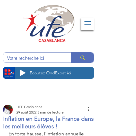
Écoutez OndExpat ici
UFE Casablanca
29 août 2022
3 min de lecture
Inflation en Europe, la France dans
les meilleurs élèves !
En forte hausse, l’inflation annuelle 