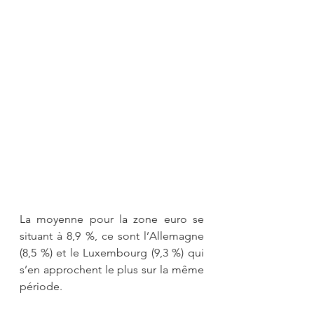
La moyenne pour la zone euro se 
situant à 8,9 %, ce sont l’Allemagne 
(8,5 %) et le Luxembourg (9,3 %) qui 
s’en approchent le plus sur la même 
période. 