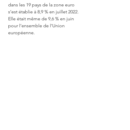
dans les 19 pays de la zone euro 
s’est établie à 8,9 % en juillet 2022. 
Elle était même de 9,6 % en juin 
pour l’ensemble de l’Union 
européenne.