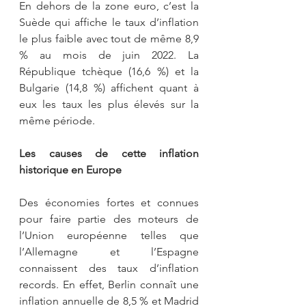
En dehors de la zone euro, c’est la 
Suède qui affiche le taux d’inflation 
le plus faible avec tout de même 8,9 
% au mois de juin 2022. La 
République tchèque (16,6 %) et la 
Bulgarie (14,8 %) affichent quant à 
eux les taux les plus élevés sur la 
même période.
Les causes de cette inflation 
historique en Europe
Des économies fortes et connues 
pour faire partie des moteurs de 
l’Union européenne telles que 
l’Allemagne et l’Espagne 
connaissent des taux d’inflation 
records. En effet, Berlin connaît une 
inflation annuelle de 8,5 % et Madrid 