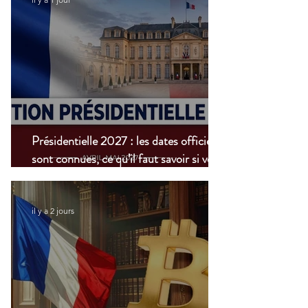
Présidentielle 2027 : les dates officielles
sont connues, ce qu’il faut savoir si vous
vivez à l’étranger
il y a 2 jours