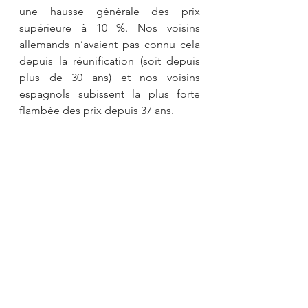
une hausse générale des prix 
supérieure à 10 %. Nos voisins 
allemands n’avaient pas connu cela 
depuis la réunification (soit depuis 
plus de 30 ans) et nos voisins 
espagnols subissent la plus forte 
flambée des prix depuis 37 ans.