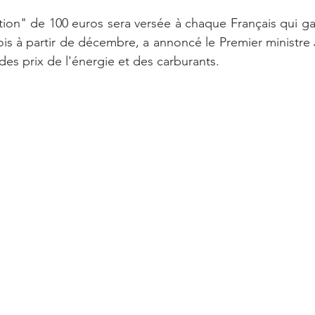
tion" de 100 euros sera versée à chaque Français qui g
is à partir de décembre, a annoncé le Premier ministre 
des prix de l'énergie et des carburants.