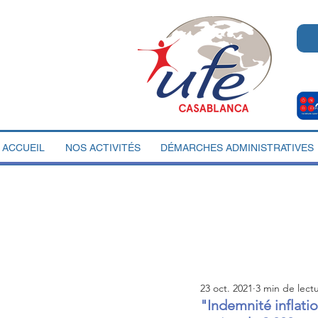
ACCUEIL
NOS ACTIVITÉS
DÉMARCHES ADMINISTRATIVES
23 oct. 2021
3 min de lect
"Indemnité inflati