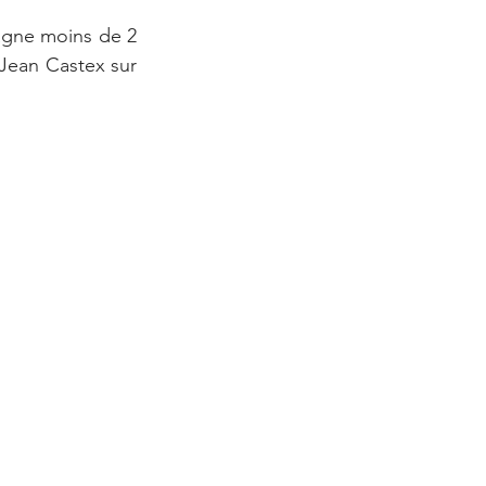
agne moins de 2 
Jean Castex sur 