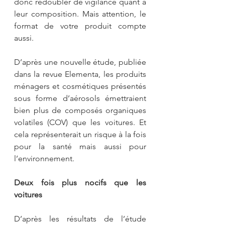
donc redoubler de vigilance quant à 
leur composition. Mais attention, le 
format de votre produit compte 
aussi. 
D’après une nouvelle étude, publiée 
dans la revue Elementa, les produits 
ménagers et cosmétiques présentés 
sous forme d’aérosols émettraient 
bien plus de composés organiques 
volatiles (COV) que les voitures. Et 
cela représenterait un risque à la fois 
pour la santé mais aussi pour 
l’environnement.
Deux fois plus nocifs que les 
voitures
D’après les résultats de l’étude 