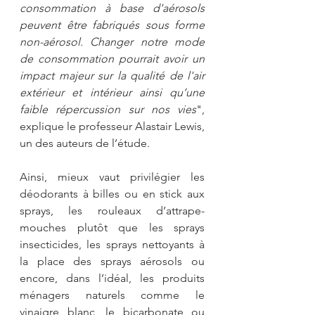
consommation à base d'aérosols 
peuvent être fabriqués sous forme 
non-aérosol. Changer notre mode 
de consommation pourrait avoir un 
impact majeur sur la qualité de l'air 
extérieur et intérieur ainsi qu’une 
faible répercussion sur nos vies
", 
explique le professeur Alastair Lewis, 
un des auteurs de l’étude. 
Ainsi, mieux vaut privilégier les 
déodorants à billes ou en stick aux 
sprays, les rouleaux d’attrape-
mouches plutôt que les sprays 
insecticides, les sprays nettoyants à 
la place des sprays aérosols ou 
encore, dans l’idéal, les produits 
ménagers naturels comme le 
vinaigre blanc, le bicarbonate ou 