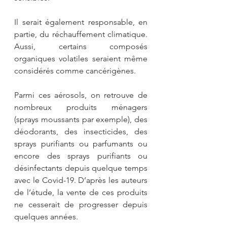
Il serait également responsable, en 
partie, du réchauffement climatique. 
Aussi, certains composés 
organiques volatiles seraient même 
considérés comme cancérigènes.
Parmi ces aérosols, on retrouve de 
nombreux produits ménagers 
(sprays moussants par exemple), des 
déodorants, des insecticides, des 
sprays purifiants ou parfumants ou 
encore des sprays purifiants ou 
désinfectants depuis quelque temps 
avec le Covid-19. D’après les auteurs 
de l’étude, la vente de ces produits 
ne cesserait de progresser depuis 
quelques années. 