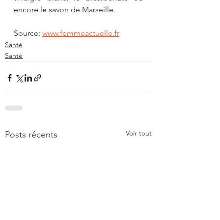
encore le savon de Marseille.
Source: 
www.femmeactuelle.fr
Santé
Santé
Voir tout
Posts récents