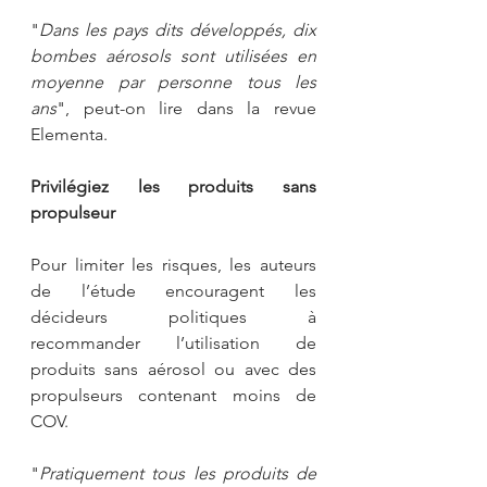
"
Dans les pays dits développés, dix 
bombes aérosols sont utilisées en 
moyenne par personne tous les 
ans
", peut-on lire dans la revue 
Elementa.
Privilégiez les produits sans 
propulseur
Pour limiter les risques, les auteurs 
de l’étude encouragent les 
décideurs politiques à 
recommander l’utilisation de 
produits sans aérosol ou avec des 
propulseurs contenant moins de 
COV. 
"
Pratiquement tous les produits de 