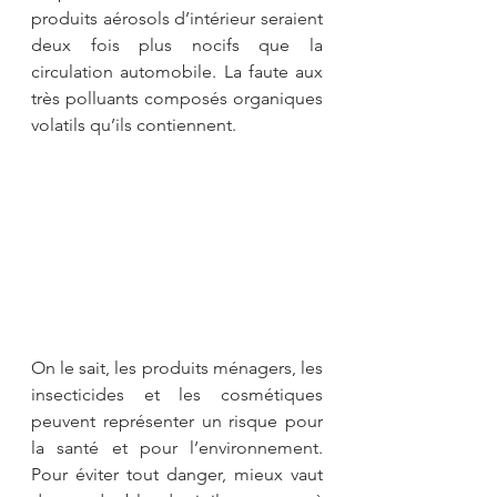
produits aérosols d’intérieur seraient 
deux fois plus nocifs que la 
circulation automobile. La faute aux 
très polluants composés organiques 
volatils qu’ils contiennent.
On le sait, les produits ménagers, les 
insecticides et les cosmétiques 
peuvent représenter un risque pour 
la santé et pour l’environnement. 
Pour éviter tout danger, mieux vaut 