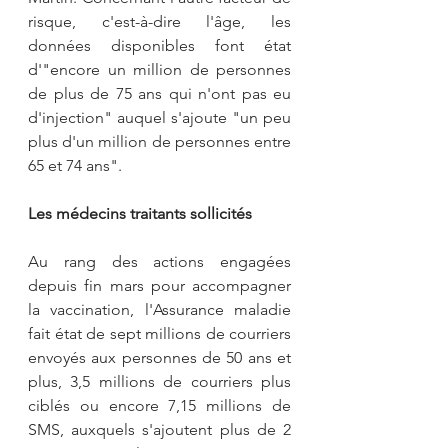
risque, c'est-à-dire l'âge, les 
données disponibles font état 
d'"encore un million de personnes 
de plus de 75 ans qui n'ont pas eu 
d'injection" auquel s'ajoute "un peu 
plus d'un million de personnes entre 
65 et 74 ans".
Les médecins traitants sollicités
Au rang des actions engagées 
depuis fin mars pour accompagner 
la vaccination, l'Assurance maladie 
fait état de sept millions de courriers 
envoyés aux personnes de 50 ans et 
plus, 3,5 millions de courriers plus 
ciblés ou encore 7,15 millions de 
SMS, auxquels s'ajoutent plus de 2 