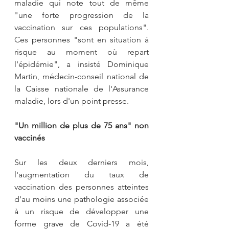
maladie qui note tout de même 
"une forte progression de la 
vaccination sur ces populations". 
Ces personnes "sont en situation à 
risque au moment où repart 
l'épidémie", a insisté Dominique 
Martin, médecin-conseil national de 
la Caisse nationale de l'Assurance 
maladie, lors d'un point presse.
"Un million de plus de 75 ans" non 
vaccinés
Sur les deux derniers mois, 
l'augmentation du taux de 
vaccination des personnes atteintes 
d'au moins une pathologie associée 
à un risque de développer une 
forme grave de Covid-19 a été 