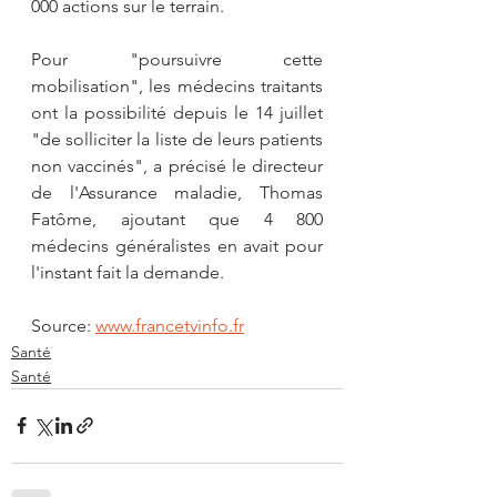
000 actions sur le terrain.
Pour "poursuivre cette 
mobilisation", les médecins traitants 
ont la possibilité depuis le 14 juillet 
"de solliciter la liste de leurs patients 
non vaccinés", a précisé le directeur 
de l'Assurance maladie, Thomas 
Fatôme, ajoutant que 4 800 
médecins généralistes en avait pour 
l'instant fait la demande.
Source: 
www.francetvinfo.fr
Santé
Santé