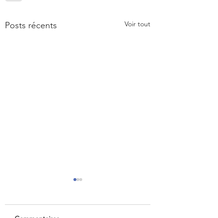
Voir tout
Posts récents