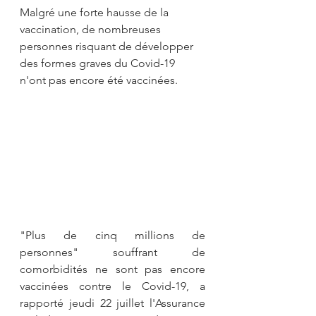
Malgré une forte hausse de la 
vaccination, de nombreuses 
personnes risquant de développer 
des formes graves du Covid-19 
n'ont pas encore été vaccinées.
"Plus de cinq millions de 
personnes" souffrant de 
comorbidités ne sont pas encore 
vaccinées contre le Covid-19, a 
rapporté jeudi 22 juillet l'Assurance 