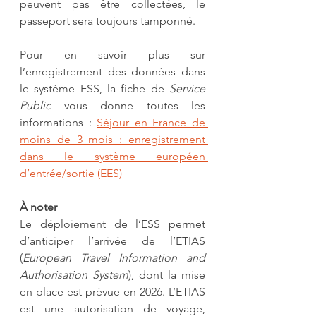
peuvent pas être collectées, le 
passeport sera toujours tamponné.
Pour en savoir plus sur 
l’enregistrement des données dans 
le système ESS, la fiche de 
Service 
Public
 vous donne toutes les 
informations : 
Séjour en France de 
moins de 3 mois : enregistrement 
dans le système européen 
d’entrée/sortie (EES)
À noter
Le déploiement de l’ESS permet 
d’anticiper l’arrivée de l’ETIAS 
(
European Travel Information and 
Authorisation System
), dont la mise 
en place est prévue en 2026. L’ETIAS 
est une autorisation de voyage, 