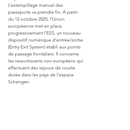
L’estampillage manuel des 
passeports va prendre fin. À partir 
du 12 octobre 2025, l’Union 
européenne met en place 
progressivement l’ESS, un nouveau 
dispositif numérique d’entrée/sortie 
(Entry Exit System) établi aux points 
de passage frontaliers. Il concerne 
les ressortissants non européens qui 
effectuent des séjours de courte 
durée dans les pays de l’espace 
Schengen.