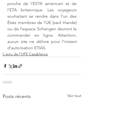
proche de l’ESTA américain et de 
l’ETA britannique. Les voyageurs 
souhaitant se rendre dans l’un des 
États membres de l’UE (sauf Irlande) 
ou de l’espace Schengen devront le 
commander en ligne. Attention, 
aucun site ne délivre pour l’instant 
d’autorisation ETIAS.
L'actu de l'UFE Casablanca
Voir tout
Posts récents