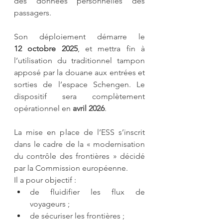
des données personnelles des 
passagers.
Son déploiement démarre le 
12 octobre 2025
, et mettra fin à 
l’utilisation du traditionnel tampon 
apposé par la douane aux entrées et 
sorties de l’espace Schengen. Le 
dispositif sera complètement 
opérationnel en 
avril 2026
.
La mise en place de l’ESS s’inscrit 
dans le cadre de la « modernisation 
du contrôle des frontières » décidé 
par la Commission européenne.
Il a pour objectif :
de fluidifier les flux de 
voyageurs ;
de sécuriser les frontières ;