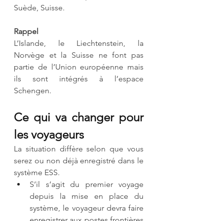
Suède, Suisse.
Rappel
L’Islande, le Liechtenstein, la 
Norvège et la Suisse ne font pas 
partie de l’Union européenne mais 
ils sont intégrés à l’espace 
Schengen.
Ce qui va changer pour 
les voyageurs
La situation diffère selon que vous 
serez ou non déjà enregistré dans le 
système ESS.
S’il s’agit du premier voyage 
depuis la mise en place du 
système, le voyageur devra faire 
enregistrer aux postes frontières 