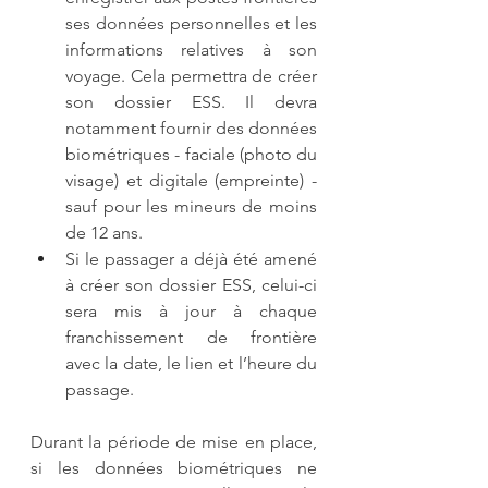
ses données personnelles et les 
informations relatives à son 
voyage. Cela permettra de créer 
son dossier ESS. Il devra 
notamment fournir des données 
biométriques - faciale (photo du 
visage) et digitale (empreinte) - 
sauf pour les mineurs de moins 
de 12 ans.
Si le passager a déjà été amené 
à créer son dossier ESS, celui-ci 
sera mis à jour à chaque 
franchissement de frontière 
avec la date, le lien et l’heure du 
passage.
Durant la période de mise en place, 
si les données biométriques ne 