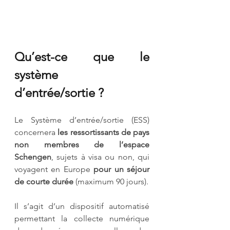
Qu’est-ce que le 
système 
d’entrée/sortie ?
Le Système d’entrée/sortie (ESS) 
concernera 
les ressortissants de pays 
non membres de l’espace 
Schengen
, sujets à visa ou non, qui 
voyagent en Europe 
pour un séjour 
de courte durée
 (maximum 90 jours).
Il s’agit d’un dispositif automatisé 
permettant la collecte numérique 