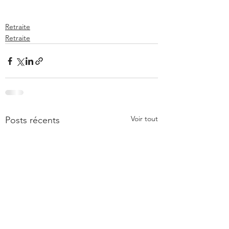
Retraite
Retraite
Voir tout
Posts récents