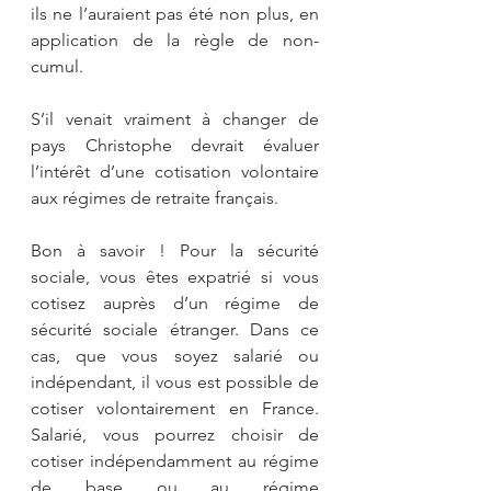
ils ne l’auraient pas été non plus, en 
application de la règle de non-
cumul.
S’il venait vraiment à changer de 
pays Christophe devrait évaluer 
l’intérêt d’une cotisation volontaire 
aux régimes de retraite français.
Bon à savoir ! Pour la sécurité 
sociale, vous êtes expatrié si vous 
cotisez auprès d’un régime de 
sécurité sociale étranger. Dans ce 
cas, que vous soyez salarié ou 
indépendant, il vous est possible de 
cotiser volontairement en France. 
Salarié, vous pourrez choisir de 
cotiser indépendamment au régime 
de base ou au régime 