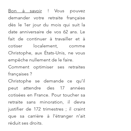
Bon à savoir
 ! Vous pouvez 
demander votre retraite française 
dès le 1er jour du mois qui suit la 
date anniversaire de vos 62 ans. Le 
fait de continuer à travailler et à 
cotiser localement, comme  
Christophe, aux États-Unis, ne vous 
empêche nullement de le faire.
Comment optimiser ses retraites 
françaises ?
Christophe se demande ce qu’il 
peut attendre des 17 années 
cotisées en France. Pour toucher sa 
retraite sans minoration, il devra 
justifier de 172 trimestres ; il craint 
que sa carrière à l’étranger n’ait 
réduit ses droits. 