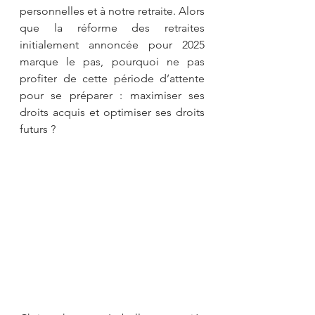
personnelles et à notre retraite. Alors 
que la réforme des retraites 
initialement annoncée pour 2025 
marque le pas, pourquoi ne pas 
profiter de cette période d’attente 
pour se préparer : maximiser ses 
droits acquis et optimiser ses droits 
futurs ?