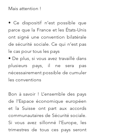
Mais attention ! 
• Ce dispositif n’est possible que 
parce que la France et les États-Unis 
ont signé une convention bilatérale 
de sécurité sociale. Ce qui n’est pas 
le cas pour tous les pays
• De plus, si vous avez travaillé dans 
plusieurs pays, il ne sera pas 
nécessairement possible de cumuler 
les conventions
Bon à savoir ! L’ensemble des pays 
de l’Espace économique européen 
et la Suisse ont part aux accords 
communautaires de Sécurité sociale. 
Si vous avez sillonné l’Europe, les 
trimestres de tous ces pays seront 