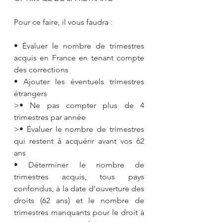
Pour ce faire, il vous faudra :
• Évaluer le nombre de trimestres 
acquis en France en tenant compte 
des corrections
• Ajouter les éventuels trimestres 
étrangers 
>• Ne pas compter plus de 4 
trimestres par année
>• Évaluer le nombre de trimestres 
qui restent à acquérir avant vos 62 
ans
• Déterminer le nombre de 
trimestres acquis, tous pays 
confondus, à la date d’ouverture des 
droits (62 ans) et le nombre de 
trimestres manquants pour le droit à 