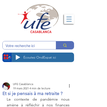
Écoutez OndExpat ici
UFE Casablanca
19 mars 2021
4 min de lecture
Et si je pensais à ma retraite ?
Le contexte de pandémie nous 
amène à réfléchir à nos finances 