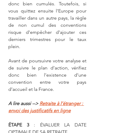
donc bien cumulés. Toutefois, si 
vous quittez ensuite l’Europe pour 
travailler dans un autre pays, la règle 
de non cumul des conventions 
risque d’empêcher d’ajouter ces 
derniers trimestres pour le taux 
plein.
Avant de poursuivre votre analyse et 
de suivre le plan d’action, vérifiez 
donc bien l’existence d’une 
convention entre votre pays 
d’accueil et la France.
A lire aussi --> 
Retraite à l’étranger : 
envoi des justificatifs en ligne
ÉTAPE 3
 : ÉVALUER LA DATE 
OPTIMALE DE SA RETRAITE