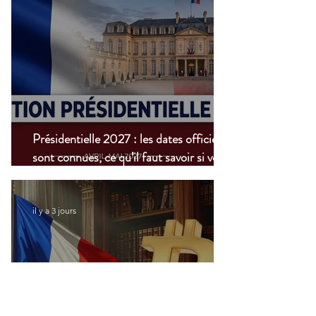
Présidentielle 2027 : les dates officielles
sont connues, ce qu’il faut savoir si vous
vivez à l’étranger
il y a 3 jours