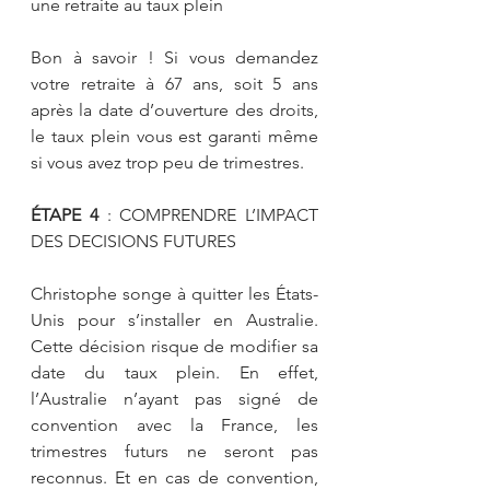
une retraite au taux plein
Bon à savoir ! Si vous demandez 
votre retraite à 67 ans, soit 5 ans 
après la date d’ouverture des droits, 
le taux plein vous est garanti même 
si vous avez trop peu de trimestres.
ÉTAPE 4
 : COMPRENDRE L’IMPACT 
DES DECISIONS FUTURES 
Christophe songe à quitter les États-
Unis pour s’installer en Australie. 
Cette décision risque de modifier sa 
date du taux plein. En effet, 
l’Australie n’ayant pas signé de 
convention avec la France, les 
trimestres futurs ne seront pas 
reconnus. Et en cas de convention,  