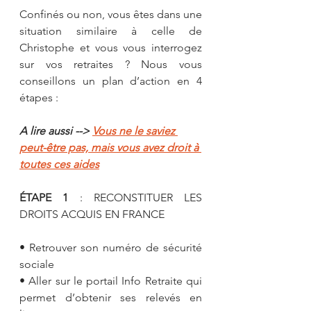
Confinés ou non, vous êtes dans une 
situation similaire à celle de 
Christophe et vous vous interrogez 
sur vos retraites ? Nous vous 
conseillons un plan d’action en 4 
étapes : 
A lire aussi --> 
Vous ne le saviez 
peut-être pas, mais vous avez droit à 
toutes ces aides
ÉTAPE 1
 : RECONSTITUER LES 
DROITS ACQUIS EN FRANCE
• Retrouver son numéro de sécurité 
sociale 
• Aller sur le portail Info Retraite qui 
permet d’obtenir ses relevés en 