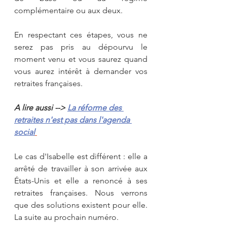
complémentaire ou aux deux.
En respectant ces étapes, vous ne 
serez pas pris au dépourvu le 
moment venu et vous saurez quand 
vous aurez intérêt à demander vos 
retraites françaises.
A lire aussi --> 
La réforme des 
retraites n'est pas dans l'agenda 
social
Le cas d'Isabelle est différent : elle a 
arrêté de travailler à son arrivée aux 
États-Unis et elle a renoncé à ses 
retraites françaises. Nous verrons 
que des solutions existent pour elle. 
La suite au prochain numéro.