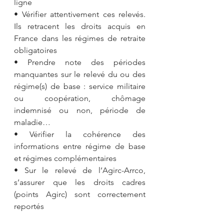
ligne 
• Vérifier attentivement ces relevés. 
Ils retracent les droits acquis en 
France dans les régimes de retraite 
obligatoires
• Prendre note des périodes 
manquantes sur le relevé du ou des 
régime(s) de base : service militaire 
ou coopération, chômage 
indemnisé ou non, période de 
maladie…
• Vérifier la cohérence des 
informations entre régime de base 
et régimes complémentaires
• Sur le relevé de l’Agirc-Arrco, 
s’assurer que les droits cadres 
(points Agirc) sont correctement 
reportés