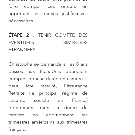
faire corriger ces erreurs en 
apportant les pièces justificatives 
nécessaires. 
ÉTAPE 2
 : TENIR COMPTE DES 
EVENTUELS TRIMESTRES 
ETRANGERS 
Christophe se demande si les 8 ans 
passés aux États-Unis pourraient 
compter pour sa durée de carrière. Il 
peut être rassuré, l’Assurance 
Retraite (le principal régime de 
sécurité sociale en France) 
déterminera bien sa durée de 
carrière en additionnant les 
trimestres américains aux trimestres 
français.