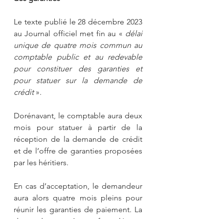
Le texte publié le 28 décembre 2023 
au Journal officiel met fin au « 
délai 
unique de quatre mois commun au 
comptable public et au redevable 
pour constituer des garanties et 
pour statuer sur la demande de 
crédit 
». 
Dorénavant, le comptable aura deux 
mois pour statuer à partir de la 
réception de la demande de crédit 
et de l’offre de garanties proposées 
par les héritiers.
En cas d’acceptation, le demandeur 
aura alors quatre mois pleins pour 
réunir les garanties de paiement. La 