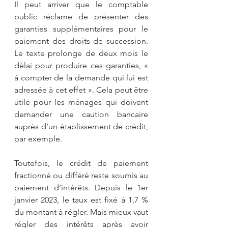
Il peut arriver que le comptable 
public réclame de présenter des 
garanties supplémentaires pour le 
paiement des droits de succession. 
Le texte prolonge de deux mois le 
délai pour produire ces garanties, « 
à compter de la demande qui lui est 
adressée à cet effet ». Cela peut être 
utile pour les ménages qui doivent 
demander une caution bancaire 
auprès d’un établissement de crédit, 
par exemple.
Toutefois, le crédit de paiement 
fractionné ou différé reste soumis au 
paiement d’intérêts. Depuis le 1er 
janvier 2023, le taux est fixé à 1,7 % 
du montant à régler. Mais mieux vaut 
régler des intérêts après avoir 