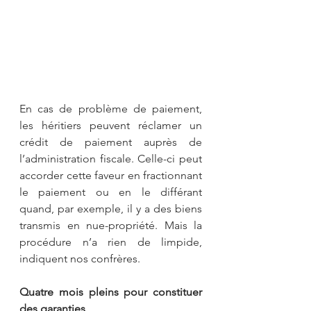
En cas de problème de paiement, 
les héritiers peuvent réclamer un 
crédit de paiement auprès de 
l’administration fiscale. Celle-ci peut 
accorder cette faveur en fractionnant 
le paiement ou en le différant 
quand, par exemple, il y a des biens 
transmis en nue-propriété. Mais la 
procédure n’a rien de limpide, 
indiquent nos confrères.
Quatre mois pleins pour constituer 
des garanties