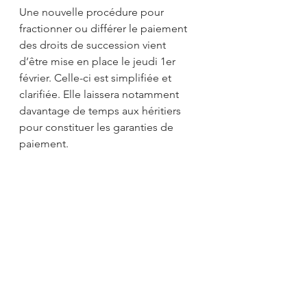
Une nouvelle procédure pour 
fractionner ou différer le paiement 
des droits de succession vient 
d’être mise en place le jeudi 1er 
février. Celle-ci est simplifiée et 
clarifiée. Elle laissera notamment 
davantage de temps aux héritiers 
pour constituer les garanties de 
paiement.