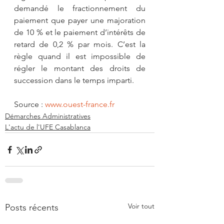
demandé le fractionnement du 
paiement que payer une majoration 
de 10 % et le paiement d’intérêts de 
retard de 0,2 % par mois. C’est la 
règle quand il est impossible de 
régler le montant des droits de 
succession dans le temps imparti.
Source : 
www.ouest-france.fr
Démarches Administratives
L'actu de l'UFE Casablanca
Voir tout
Posts récents