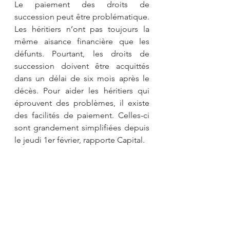
Le paiement des droits de 
succession peut être problématique. 
Les héritiers n’ont pas toujours la 
même aisance financière que les 
défunts. Pourtant, les droits de 
succession doivent être acquittés 
dans un délai de six mois après le 
décès. Pour aider les héritiers qui 
éprouvent des problèmes, il existe 
des facilités de paiement. Celles-ci 
sont grandement simplifiées depuis 
le jeudi 1er février, rapporte Capital.