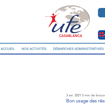
ACCUEIL
NOS ACTIVITÉS
DÉMARCHES ADMINISTRATIVES
3 avr. 2021
5 min de lectur
Bon usage des ré