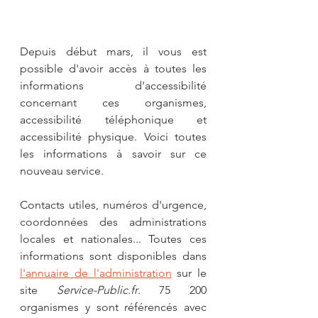
Depuis début mars, il vous est 
possible d'avoir accès à toutes les 
informations d'accessibilité 
concernant ces organismes, 
accessibilité téléphonique et 
accessibilité physique. Voici toutes 
les informations à savoir sur ce 
nouveau service.
Contacts utiles, numéros d'urgence, 
coordonnées des administrations 
locales et nationales... Toutes ces 
informations sont disponibles dans 
l'annuaire de l'administration
 sur le 
site 
Service-Public.fr
. 75 200 
organismes y sont référencés avec 