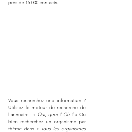
près de 15 000 contacts.
Vous recherchez une information ? 
Utilisez le moteur de recherche de 
l'annuaire : « 
Qui, quoi ? Où ?
 » Ou 
bien recherchez un organisme par 
thème dans « 
Tous les organismes 