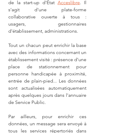
de la start-up d'État 
Acceslibre
. Il 
s'agit d'une plate-forme 
collaborative ouverte à tous : 
usagers, gestionnaires 
d'établissement, administrations. 
Tout un chacun peut enrichir la base 
avec des informations concernant un 
établissement visité : présence d'une 
place de stationnement pour 
personne handicapée à proximité, 
entrée de plain-pied... Les données 
sont actualisées automatiquement 
après quelques jours dans l'annuaire 
de Service Public.
Par ailleurs, pour enrichir ces 
données, un message sera envoyé à 
tous les services répertoriés dans 