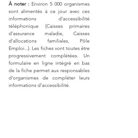
À noter : 
Environ 5 000 organismes 
sont alimentés à ce jour avec ces 
informations d'accessibilité 
téléphonique (Caisses primaires 
d'assurance maladie, Caisses 
d'allocations familiales, Pôle 
Emploi...). Les fiches vont toutes être 
progressivement complétées. Un 
formulaire en ligne intégré en bas 
de la fiche permet aux responsables 
d'organismes de compléter leurs 
informations d'accessibilité.