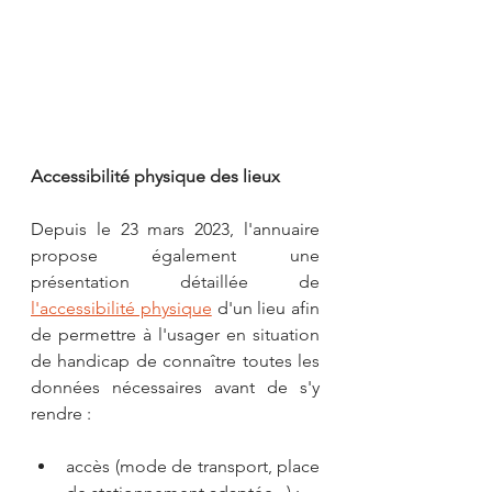
Accessibilité physique des lieux
Depuis le 23 mars 2023, l'annuaire 
propose également une 
présentation détaillée de 
l'accessibilité physique
 d'un lieu afin 
de permettre à l'usager en situation 
de handicap de connaître toutes les 
données nécessaires avant de s'y 
rendre :
accès (mode de transport, place 