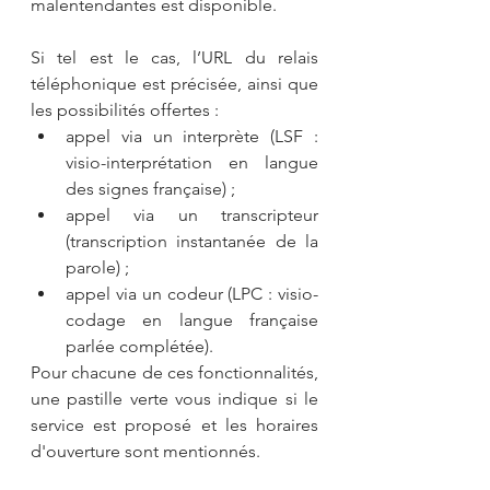
malentendantes est disponible.
Si tel est le cas, l’URL du relais 
téléphonique est précisée, ainsi que 
les possibilités offertes :
appel via un interprète (LSF : 
visio-interprétation en langue 
des signes française) ;
appel via un transcripteur 
(transcription instantanée de la 
parole) ;
appel via un codeur (LPC : visio-
codage en langue française 
parlée complétée).
Pour chacune de ces fonctionnalités, 
une pastille verte vous indique si le 
service est proposé et les horaires 
d'ouverture sont mentionnés.