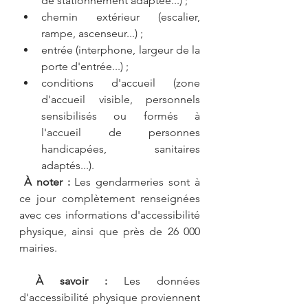
de stationnement adaptée...) ;
chemin extérieur (escalier, 
rampe, ascenseur...) ;
entrée (interphone, largeur de la 
porte d'entrée...) ;
conditions d'accueil (zone 
d'accueil visible, personnels 
sensibilisés ou formés à 
l'accueil de personnes 
handicapées, sanitaires 
adaptés...).
À noter : 
Les gendarmeries sont à 
ce jour complètement renseignées 
avec ces informations d'accessibilité 
physique, ainsi que près de 26 000 
mairies.
À savoir : 
Les données 
d'accessibilité physique proviennent 