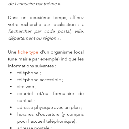
de l'annuaire par thème
 ». 
Dans un deuxième temps, affinez 
votre recherche par localisation : « 
Rechercher par code postal, ville, 
département ou région
 ».
Une 
fiche type
 d'un organisme local 
(une mairie par exemple) indique les 
informations suivantes :
téléphone ;
téléphone accessible ;
site web ;
courriel et/ou formulaire de 
contact ;
adresse physique avec un plan ;
horaires d'ouverture (y compris 
pour l'accueil téléphonique) ;
adresse postale ;