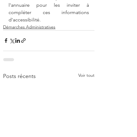
l'annuaire pour les inviter à 
compléter ces informations 
d'accessibilité.
Démarches Administratives
Voir tout
Posts récents