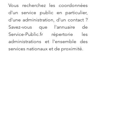
Vous recherchez les coordonnées 
d'un service public en particulier, 
d'une administration, d'un contact ? 
Savez-vous que l'annuaire de 
Service-Public.fr répertorie les 
administrations et l'ensemble des 
services nationaux et de proximité.