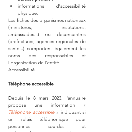
informations d'accessibilité 
physique.
Les fiches des organismes nationaux 
(ministères, institutions, 
ambassades...) ou déconcentrés 
(préfectures, agences régionales de 
santé...) comportent également les 
noms des responsables et 
l'organisation de l'entité.
Accessibilité
Téléphone accessible
Depuis le 8 mars 2023, l'annuaire 
propose une information « 
Téléphone accessible
 » indiquant si 
un relais téléphonique pour 
personnes sourdes et 