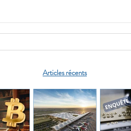
Articles récents