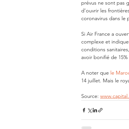
prévus ne sont pas g
d’ouvrir les frontiè
coronavirus dans le 
Si Air France a ouver
complexe et indique q
conditions sanitaires
avoir bonifié de 15%
A noter que 
le Maro
14 juillet. Mais le 
Source: 
www.capital.