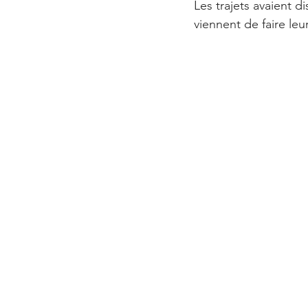
Les trajets avaient d
viennent de faire le