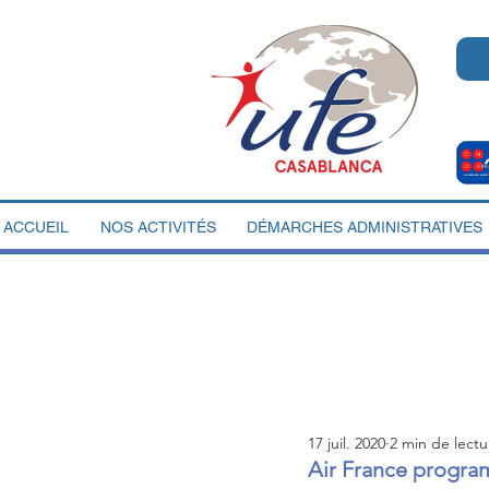
ACCUEIL
NOS ACTIVITÉS
DÉMARCHES ADMINISTRATIVES
17 juil. 2020
2 min de lectu
Air France program