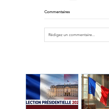
Commentaires
Rédigez un commentaire...