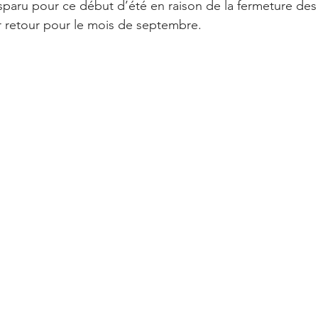
isparu pour ce début d’été en raison de la fermeture des f
ur retour pour le mois de septembre.