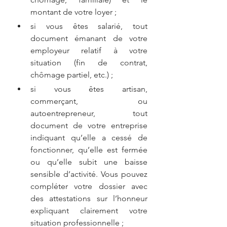
montant de votre loyer ;
si vous êtes salarié, tout 
document émanant de votre 
employeur relatif à votre 
situation (fin de contrat, 
chômage partiel, etc.) ;
si vous êtes artisan, 
commerçant, ou 
autoentrepreneur, tout 
document de votre entreprise 
indiquant qu’elle a cessé de 
fonctionner, qu’elle est fermée 
ou qu’elle subit une baisse 
sensible d’activité. Vous pouvez 
compléter votre dossier avec 
des attestations sur l’honneur 
expliquant clairement votre 
situation professionnelle ;