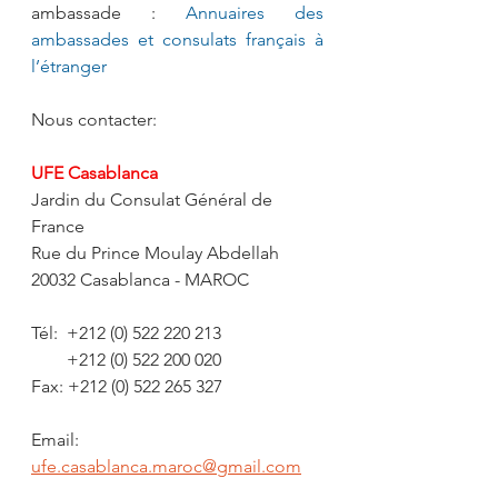
ambassade : 
Annuaires des 
ambassades et consulats français à 
l’étranger
Nous contacter:
UFE Casablanca
Jardin du Consulat Général de 
France
Rue du Prince Moulay Abdellah
20032 Casablanca - MAROC
Tél:  +212 (0) 522 220 213
        +212 (0) 522 200 020
Fax: +212 (0) 522 265 327
Email: 
ufe.casablanca.maroc@gmail.com