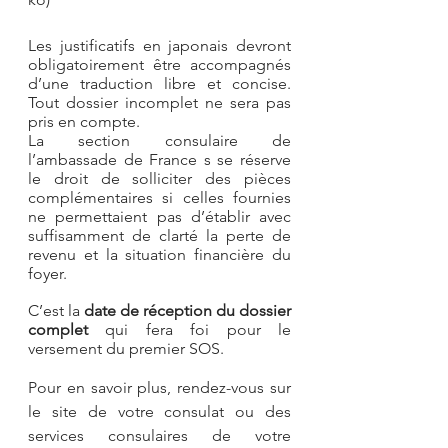
Les justificatifs en japonais devront 
obligatoirement être accompagnés 
d’une traduction libre et concise. 
Tout dossier incomplet ne sera pas 
pris en compte.
La section consulaire de 
l’ambassade de France s se réserve 
le droit de solliciter des pièces 
complémentaires si celles fournies 
ne permettaient pas d’établir avec 
suffisamment de clarté la perte de 
revenu et la situation financière du 
foyer.
C’est la 
date de réception du dossier 
complet
 qui fera foi pour le 
versement du premier SOS.
Pour en savoir plus, rendez-vous sur 
le site de votre consulat ou des 
services consulaires de votre 