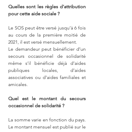
Quelles sont les règles d’attribution 
pour cette aide sociale ?
Le SOS peut être versé jusqu’à 6 fois 
au cours de la première moitié de 
2021, il est versé mensuellement.
Le demandeur peut bénéficier d’un 
secours occasionnel de solidarité 
même s’il bénéficie déjà d’aides 
publiques locales, d’aides 
associatives ou d’aides familiales et 
amicales.
Quel est le montant du secours 
occasionnel de solidarité ?
La somme varie en fonction du pays. 
Le montant mensuel est publié sur le 