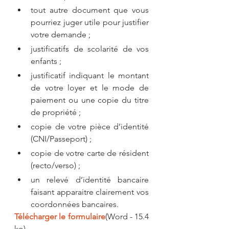
tout autre document que vous 
pourriez juger utile pour justifier 
votre demande ;
justificatifs de scolarité de vos 
enfants ;
justificatif indiquant le montant 
de votre loyer et le mode de 
paiement ou une copie du titre 
de propriété ;
copie de votre pièce d’identité 
(CNI/Passeport) ;
copie de votre carte de résident 
(recto/verso) ;
un relevé d’identité bancaire 
faisant apparaitre clairement vos 
coordonnées bancaires.
Télécharger le formulaire
(Word - 15.4 
ko)