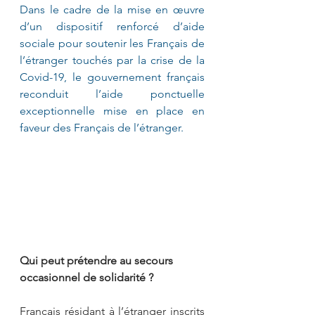
Dans le cadre de la mise en œuvre 
d’un dispositif renforcé d’aide 
sociale pour soutenir les Français de 
l’étranger touchés par la crise de la 
Covid-19, le gouvernement français 
reconduit l’aide ponctuelle 
exceptionnelle mise en place en 
faveur des Français de l’étranger.
Qui peut prétendre au secours 
occasionnel de solidarité ?
Français résidant à l’étranger inscrits 