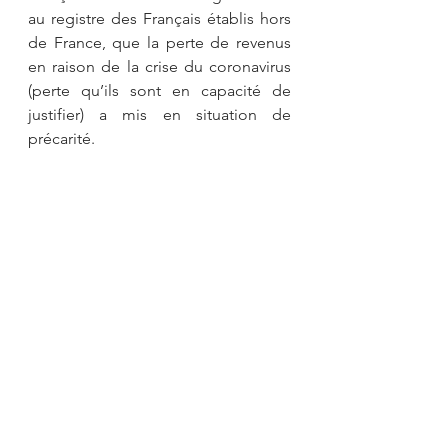
au registre des Français établis hors 
de France, que la perte de revenus 
en raison de la crise du coronavirus 
(perte qu’ils sont en capacité de 
justifier) a mis en situation de 
précarité.