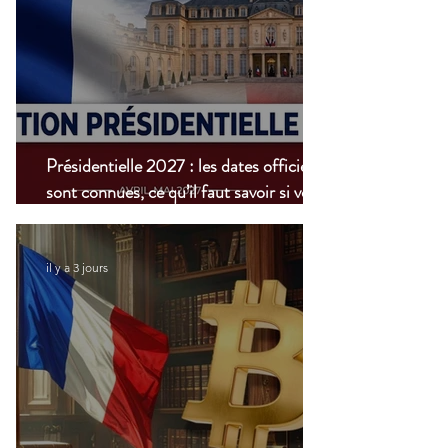
Présidentielle 2027 : les dates officielles
sont connues, ce qu’il faut savoir si vous
vivez à l’étranger
il y a 3 jours