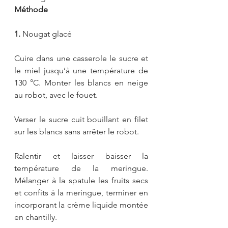
Méthode
1. 
Nougat glacé
Cuire dans une casserole le sucre et 
le miel jusqu’à une température de 
130 °C. Monter les blancs en neige 
au robot, avec le fouet.
Verser le sucre cuit bouillant en filet 
sur les blancs sans arrêter le robot.
Ralentir et laisser baisser la 
température de la meringue. 
Mélanger à la spatule les fruits secs 
et confits à la meringue, terminer en 
incorporant la crème liquide montée 
en chantilly.