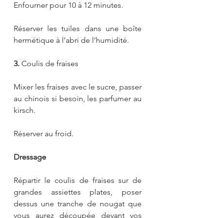
Enfourner pour 10 à 12 minutes.
Réserver les tuiles dans une boîte 
hermétique à l’abri de l’humidité.
3. 
Coulis de fraises
Mixer les fraises avec le sucre, passer 
au chinois si besoin, les parfumer au 
kirsch.
Réserver au froid.
Dressage
Répartir le coulis de fraises sur de 
grandes assiettes plates, poser 
dessus une tranche de nougat que 
vous aurez découpée devant vos 