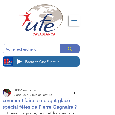
Écoutez OndExpat ici
UFE Casablanca
2 déc. 2019
2 min de lecture
comment faire le nougat glacé
spécial fêtes de Pierre Gagnaire ?
Pierre Gagnaire, le chef français aux 