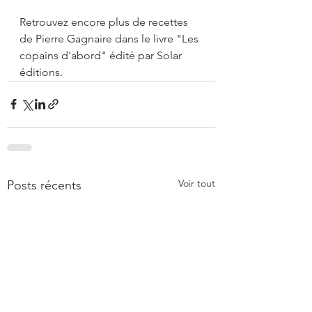
Retrouvez encore plus de recettes 
de Pierre Gagnaire dans le livre "Les 
copains d'abord" édité par Solar 
éditions.
Voir tout
Posts récents