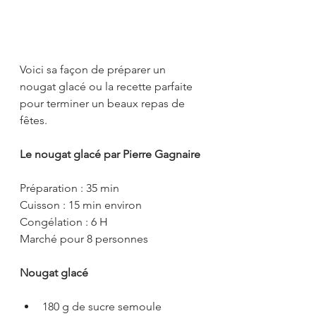
Voici sa façon de préparer un 
nougat glacé ou la recette parfaite 
pour terminer un beaux repas de 
fêtes.
Le nougat glacé par Pierre Gagnaire
Préparation : 35 min
Cuisson : 15 min environ
Congélation : 6 H
Marché pour 8 personnes
Nougat glacé
180 g de sucre semoule  