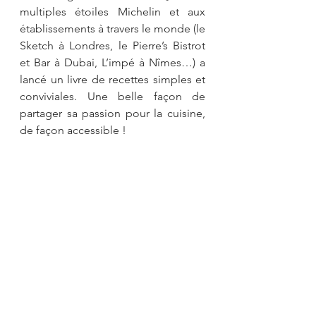
multiples étoiles Michelin et aux 
établissements à travers le monde (le 
Sketch à Londres, le Pierre’s Bistrot 
et Bar à Dubai, L’impé à Nîmes…) a 
lancé un livre de recettes simples et 
conviviales. Une belle façon de 
partager sa passion pour la cuisine, 
de façon accessible !