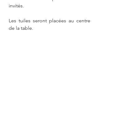
invités.
Les tuiles seront placées au centre 
de la table.