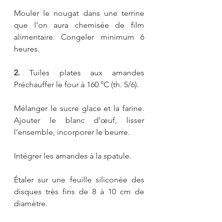
Mouler le nougat dans une terrine 
que l’on aura chemisée de film 
alimentaire. Congeler minimum 6 
heures.
2. 
Tuiles plates aux amandes 
Préchauffer le four à 160 °C (th. 5/6).
Mélanger le sucre glace et la farine. 
Ajouter le blanc d’œuf, lisser 
l’ensemble, incorporer le beurre.
Intégrer les amandes à la spatule.
Étaler sur une feuille siliconée des 
disques très fins de 8 à 10 cm de 
diamètre.