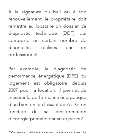
À la signature du bail ou à son 
renouvellement, le propriétaire doit 
remettre au locataire un dossier de 
diagnostic technique (DDT) qui 
comporte un certain nombre de 
diagnostics réalisés par un 
professionnel.
Par exemple, le diagnostic de 
performance énergétique (DPE) du 
logement est obligatoire depuis 
2007 pour la location. Il permet de 
mesurer la performance énergétique 
d’un bien en le classant de A à G, en 
fonction de sa consommation 
d’énergie primaire par an et par m2.
D’autres diagnostics concernent la 