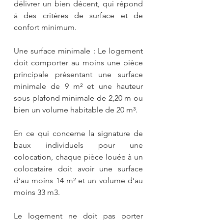
délivrer un bien décent, qui répond 
à des critères de surface et de 
confort minimum.
Une surface minimale : Le logement 
doit comporter au moins une pièce 
principale présentant une surface 
minimale de 9 m² et une hauteur 
sous plafond minimale de 2,20 m ou 
bien un volume habitable de 20 m³.
En ce qui concerne la signature de 
baux individuels pour une 
colocation, chaque pièce louée à un 
colocataire doit avoir une surface 
d’au moins 14 m² et un volume d’au 
moins 33 m3.
Le logement ne doit pas porter 