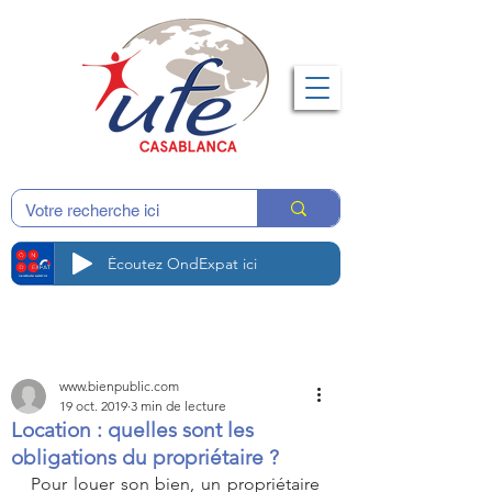
Écoutez OndExpat ici
www.bienpublic.com
19 oct. 2019
3 min de lecture
Location : quelles sont les
obligations du propriétaire ?
Pour louer son bien, un propriétaire 