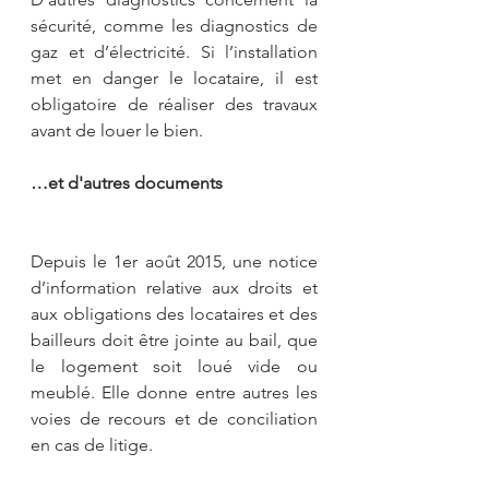
sécurité, comme les diagnostics de 
gaz et d’électricité. Si l’installation 
met en danger le locataire, il est 
obligatoire de réaliser des travaux 
avant de louer le bien.
…et d'autres documents
Depuis le 1er août 2015, une notice 
d’information relative aux droits et 
aux obligations des locataires et des 
bailleurs doit être jointe au bail, que 
le logement soit loué vide ou 
meublé. Elle donne entre autres les 
voies de recours et de conciliation 
en cas de litige.