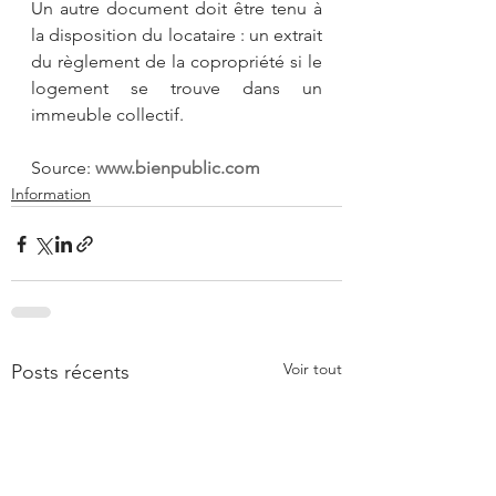
Un autre document doit être tenu à 
la disposition du locataire : un extrait 
du règlement de la copropriété si le 
logement se trouve dans un 
immeuble collectif.
Source: 
www.bienpublic.com
Information
Voir tout
Posts récents