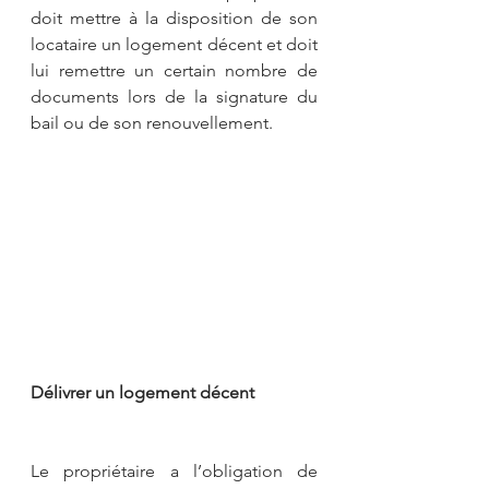
doit mettre à la disposition de son 
locataire un logement décent et doit 
lui remettre un certain nombre de 
documents lors de la signature du 
bail ou de son renouvellement.
Délivrer un logement décent
Le propriétaire a l’obligation de 