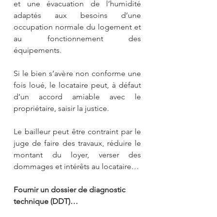
et une évacuation de l’humidité 
adaptés aux besoins d’une 
occupation normale du logement et 
au fonctionnement des 
équipements.
Si le bien s’avère non conforme une 
fois loué, le locataire peut, à défaut 
d’un accord amiable avec le 
propriétaire, saisir la justice.
Le bailleur peut être contraint par le 
juge de faire des travaux, réduire le 
montant du loyer, verser des 
dommages et intérêts au locataire…
Fournir un dossier de diagnostic 
technique (DDT)…