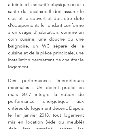
atteinte à la sécurité physique ou à la 
santé du locataire. Il doit assurer le 
clos et le couvert et doit être doté 
d’équipements le rendant conforme 
à un usage d’habitation, comme un 
coin cuisine, une douche ou une 
baignoire, un WC séparé de la 
cuisine et de la pièce principale, une 
installation permettant de chauffer le 
logement…
Des performances énergétiques 
minimales : Un décret publié en 
mars 2017 intègre la notion de 
performance énergétique aux 
critères du logement décent. Depuis 
le 1er janvier 2018, tout logement 
mis en location (vide ou meublé) 
doit être protégé contre les 