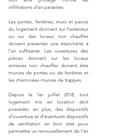
infiltrations d’air parasites.
Les portes, fenêtres, murs et parois 
du logement donnant sur l’extérieur 
ou sur des locaux non chauffés 
doivent présenter une étanchéité à 
l’air suffisante. Les ouvertures des 
pièces donnant sur les locaux 
annexes non chauffés doivent être 
munies de portes ou de fenêtres et 
les cheminées munies de trappes.
Depuis le 1er juillet 2018, tout 
logement mis en location doit 
posséder, en plus, des dispositifs 
d’ouverture et d’éventuels dispositifs 
de ventilation en bon état pour 
permettre un renouvellement de l’air 