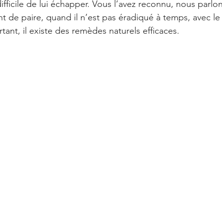
difficile de lui échapper. Vous l’avez reconnu, nous parlo
t de paire, quand il n’est pas éradiqué à temps, avec le
ant, il existe des remèdes naturels efficaces.