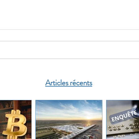
Articles récents