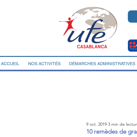
ACCUEIL
NOS ACTIVITÉS
DÉMARCHES ADMINISTRATIVES
9 oct. 2019
3 min de lectu
10 remèdes de gra