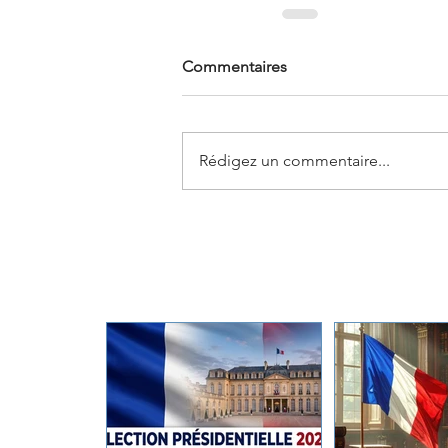
Commentaires
Rédigez un commentaire...