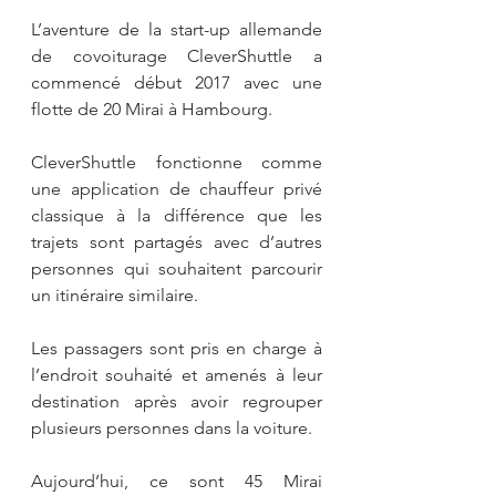
L’aventure de la start-up allemande 
de covoiturage CleverShuttle a 
commencé début 2017 avec une 
flotte de 20 Mirai à Hambourg.
CleverShuttle fonctionne comme 
une application de chauffeur privé 
classique à la différence que les 
trajets sont partagés avec d’autres 
personnes qui souhaitent parcourir 
un itinéraire similaire.
Les passagers sont pris en charge à 
l’endroit souhaité et amenés à leur 
destination après avoir regrouper 
plusieurs personnes dans la voiture.
Aujourd’hui, ce sont 45 Mirai 