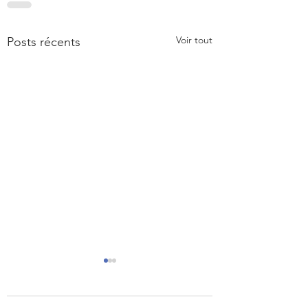
Voir tout
Posts récents