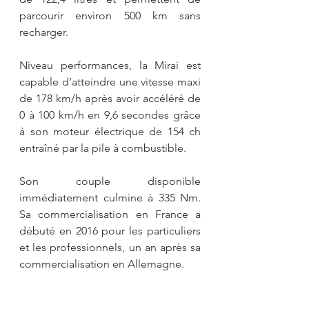
parcourir environ 500 km sans 
recharger.
Niveau performances, la Mirai est 
capable d’atteindre une vitesse maxi 
de 178 km/h après avoir accéléré de 
0 à 100 km/h en 9,6 secondes grâce 
à son moteur électrique de 154 ch 
entraîné par la pile à combustible.
Son couple disponible 
immédiatement culmine à 335 Nm. 
Sa commercialisation en France a 
débuté en 2016 pour les particuliers 
et les professionnels, un an après sa 
commercialisation en Allemagne.