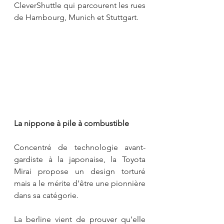
CleverShuttle qui parcourent les rues 
de Hambourg, Munich et Stuttgart.
La nippone à pile à combustible
Concentré de technologie avant-
gardiste à la japonaise, la Toyota 
Mirai propose un design torturé 
mais a le mérite d’être une pionnière 
dans sa catégorie.
La berline vient de prouver qu’elle 