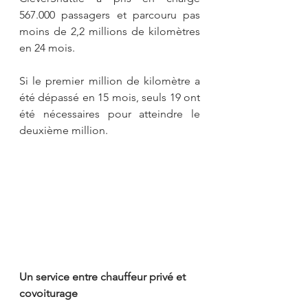
567.000 passagers et parcouru pas 
moins de 2,2 millions de kilomètres 
en 24 mois.
Si le premier million de kilomètre a 
été dépassé en 15 mois, seuls 19 ont 
été nécessaires pour atteindre le 
deuxième million.
Un service entre chauffeur privé et 
covoiturage