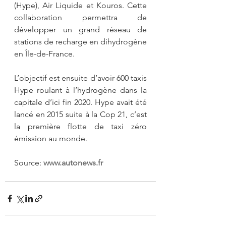
(Hype), Air Liquide et Kouros. Cette 
collaboration permettra de 
développer un grand réseau de 
stations de recharge en dihydrogène 
en Île-de-France.
L’objectif est ensuite d’avoir 600 taxis 
Hype roulant à l’hydrogène dans la 
capitale d’ici fin 2020. Hype avait été 
lancé en 2015 suite à la Cop 21, c’est 
la première flotte de taxi zéro 
émission au monde.
Source: 
www.autonews.fr