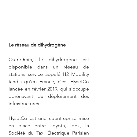
Le réseau de dihydrogène
Outre-Rhin, le dihydrogène est 
disponible dans un réseau de 
stations service appelé H2 Mobility 
tandis qu’en France, c’est HysetCo 
lancée en février 2019, qui s’occupe 
dorénavant du déploiement des 
infrastructures.
HysetCo est une coentreprise mise 
en place entre Toyota, Idex, la 
Société du Taxi Électrique Parisien 