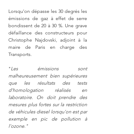
Lorsqu'on dépasse les 30 degrés les 
émissions de gaz à effet de serre 
bondissent de 20 à 30 %. Une grave 
défaillance des constructeurs pour 
Christophe Najdovski, adjoint à la 
maire de Paris en charge des 
Transports.
"
Les émissions sont 
malheureusement bien supérieures 
que les résultats des tests 
d'homologation réalisés en 
laboratoire. On doit prendre des 
mesures plus fortes sur la restriction 
de véhicules diesel lorsqu'on est par 
exemple en pic de pollution à 
l'ozone."