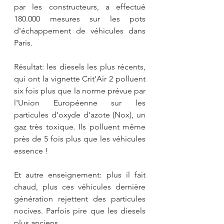
par les constructeurs, a effectué 
180.000 mesures sur les pots 
d'échappement de véhicules dans 
Paris.
Résultat: les diesels les plus récents, 
qui ont la vignette Crit'Air 2 polluent 
six fois plus que la norme prévue par 
l'Union Européenne sur les 
particules d'oxyde d'azote (Nox), un 
gaz très toxique. Ils polluent même 
près de 5 fois plus que les véhicules 
essence !
Et autre enseignement: plus il fait 
chaud, plus ces véhicules dernière 
génération rejettent des particules 
nocives. Parfois pire que les diesels 
plus anciens.