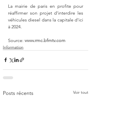
La mairie de paris en profite pour 
réaffirmer son projet d'interdire les 
véhicules diesel dans la capitale d'ici 
à 2024.
Source: 
www.rmc.bfmtv.com
Information
Voir tout
Posts récents