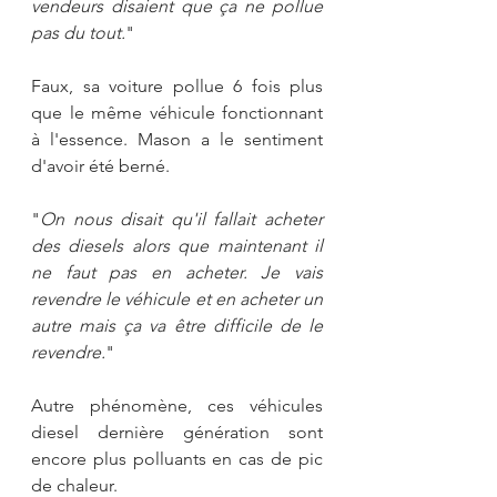
vendeurs disaient que ça ne pollue 
pas du tout.
"
Faux, sa voiture pollue 6 fois plus 
que le même véhicule fonctionnant 
à l'essence. Mason a le sentiment 
d'avoir été berné.
"
On nous disait qu'il fallait acheter 
des diesels alors que maintenant il 
ne faut pas en acheter. Je vais 
revendre le véhicule et en acheter un 
autre mais ça va être difficile de le 
revendre.
"
Autre phénomène, ces véhicules 
diesel dernière génération sont 
encore plus polluants en cas de pic 
de chaleur.