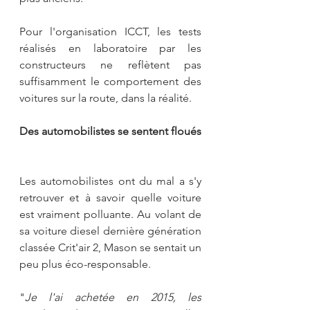
Pour l'organisation ICCT, les tests 
réalisés en laboratoire par les 
constructeurs ne reflètent pas 
suffisamment le comportement des 
voitures sur la route, dans la réalité.
Des automobilistes se sentent floués
Les automobilistes ont du mal a s'y 
retrouver et à savoir quelle voiture 
est vraiment polluante. Au volant de 
sa voiture diesel dernière génération 
classée Crit'air 2, Mason se sentait un 
peu plus éco-responsable.
"
Je l'ai achetée en 2015, les 