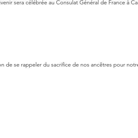
venir sera célébrée au Consulat Général de France à Ca
on de se rappeler du sacrifice de nos ancêtres pour notre