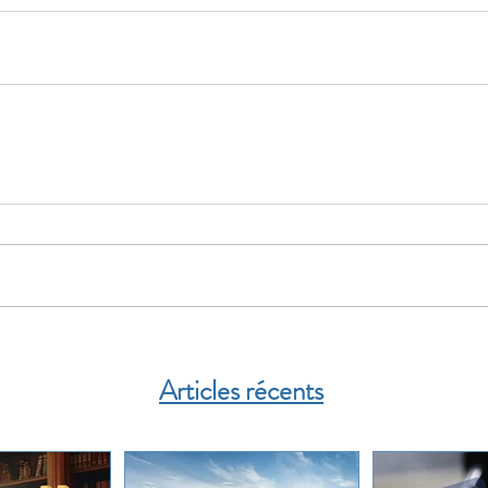
Articles récents