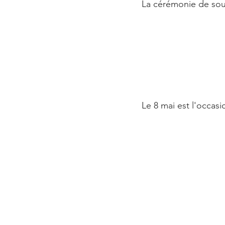
La cérémonie de sou
Le 8 mai est l'occasi