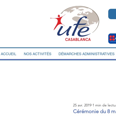
ACCUEIL
NOS ACTIVITÉS
DÉMARCHES ADMINISTRATIVES
25 avr. 2019
1 min de lectu
Cérémonie du 8 mai