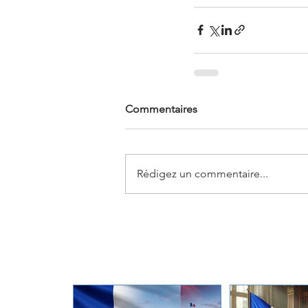
Commentaires
Rédigez un commentaire...