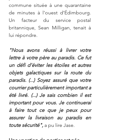
commune située à une quarantaine 
de minutes à l'ouest d’Édimbourg. 
Un facteur du service postal 
britannique, Sean Milligan, tenait à 
lui répondre.
"Nous avons réussi à livrer votre 
lettre à votre père au paradis. Ce fut 
un défi d’éviter les étoiles et autres 
objets galactiques sur la route du 
paradis. (...) Soyez assuré que votre 
courrier particulièrement important a 
été livré. (...) Je sais combien il est 
important pour vous. Je continuerai 
à faire tout ce que je peux pour 
assurer la livraison au paradis en 
toute sécurité",
 a pu lire Jase.