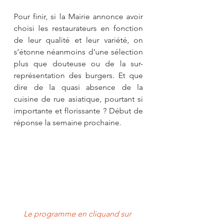
Pour finir, si la Mairie annonce avoir 
choisi les restaurateurs en fonction 
de leur qualité et leur variété, on 
s’étonne néanmoins d'une sélection 
plus que douteuse ou de la sur-
représentation des burgers. Et que 
dire de la quasi absence de la 
cuisine de rue asiatique, pourtant si 
importante et florissante ? Début de 
réponse la semaine prochaine. 
Le programme en cliquand sur 