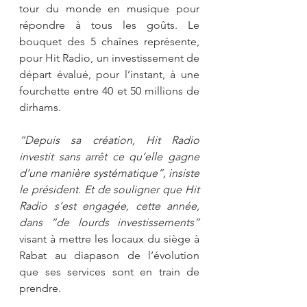
tour du monde en musique pour 
répondre à tous les goûts. Le 
bouquet des 5 chaînes représente, 
pour Hit Radio, un investissement de 
départ évalué, pour l’instant, à une 
fourchette entre 40 et 50 millions de 
dirhams.
“Depuis sa création, Hit Radio 
investit sans arrêt ce qu’elle gagne 
d’une manière systématique”, insiste 
le président. Et de souligner que Hit 
Radio s’est engagée, cette année, 
dans “de lourds investissements”
visant à mettre les locaux du siège à 
Rabat au diapason de l’évolution 
que ses services sont en train de 
prendre.