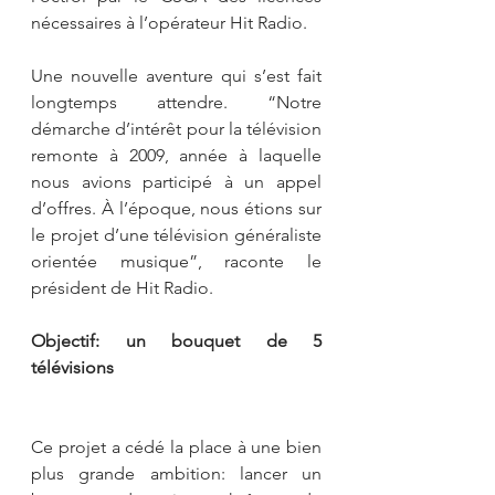
nécessaires à l’opérateur Hit Radio.
Une nouvelle aventure qui s’est fait 
longtemps attendre. “Notre 
démarche d’intérêt pour la télévision 
remonte à 2009, année à laquelle 
nous avions participé à un appel 
d’offres. À l’époque, nous étions sur 
le projet d’une télévision généraliste 
orientée musique”, raconte le 
président de Hit Radio. 
Objectif: un bouquet de 5 
télévisions
Ce projet a cédé la place à une bien 
plus grande ambition: lancer un 