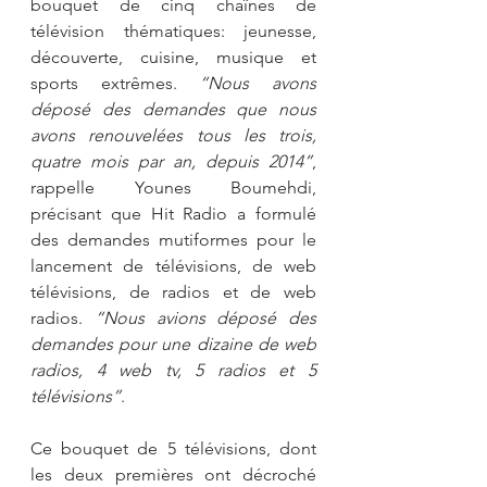
bouquet de cinq chaînes de 
télévision thématiques: jeunesse, 
découverte, cuisine, musique et 
sports extrêmes. 
“Nous avons 
déposé des demandes que nous 
avons renouvelées tous les trois, 
quatre mois par an, depuis 2014”
, 
rappelle Younes Boumehdi, 
précisant que Hit Radio a formulé 
des demandes mutiformes pour le 
lancement de télévisions, de web 
télévisions, de radios et de web 
radios. 
“Nous avions déposé des 
demandes pour une dizaine de web 
radios, 4 web tv, 5 radios et 5 
télévisions”
.
Ce bouquet de 5 télévisions, dont 
les deux premières ont décroché 