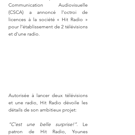
Communication Audiovisuelle 
(CSCA) a annoncé l’octroi de 
licences à la société « Hit Radio » 
pour l’établissement de 2 télévisions 
et d'une radio.
Autorisée à lancer deux télévisions 
et une radio, Hit Radio dévoile les 
détails de son ambitieux projet:
“C’est une belle surprise!”
. Le 
patron de Hit Radio, Younes 