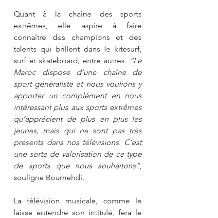
Quant à la chaîne des sports 
extrêmes, elle aspire à faire 
connaître des champions et des 
talents qui brillent dans le kitesurf, 
surf et skateboard, entre autres. 
“Le 
Maroc dispose d’une chaîne de 
sport généraliste et nous voulions y 
apporter un complément en nous 
intéressant plus aux sports extrêmes 
qu’apprécient de plus en plus les 
jeunes, mais qui ne sont pas très 
présents dans nos télévisions. C’est 
une sorte de valorisation de ce type 
de sports que nous souhaitons”
, 
souligne Boumehdi.
La télévision musicale, comme le 
laisse entendre son intitulé, fera le 