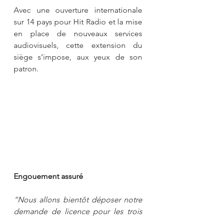
Avec une ouverture internationale 
sur 14 pays pour Hit Radio et la mise 
en place de nouveaux services 
audiovisuels, cette extension du 
siège s’impose, aux yeux de son 
patron.  
Engouement assuré
“Nous allons bientôt déposer notre 
demande de licence pour les trois 