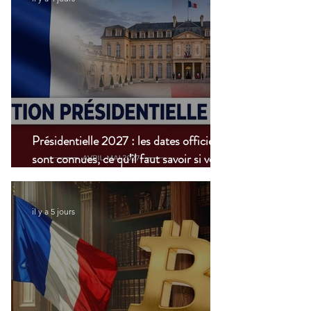
Présidentielle 2027 : les dates officielles
sont connues, ce qu’il faut savoir si vous
vivez à l’étranger
il y a 5 jours