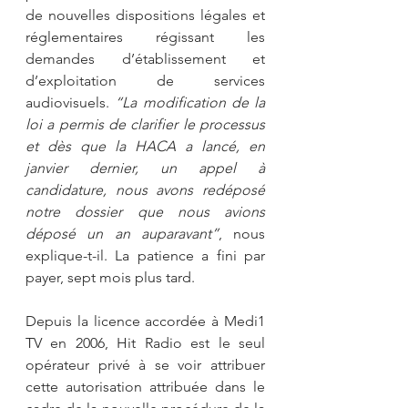
de nouvelles dispositions légales et 
réglementaires régissant les 
demandes d’établissement et 
d’exploitation de services 
audiovisuels. 
“La modification de la 
loi a permis de clarifier le processus 
et dès que la HACA a lancé, en 
janvier dernier, un appel à 
candidature, nous avons redéposé 
notre dossier que nous avions 
déposé un an auparavant”
, nous 
explique-t-il. La patience a fini par 
payer, sept mois plus tard.
Depuis la licence accordée à Medi1 
TV en 2006, Hit Radio est le seul 
opérateur privé à se voir attribuer 
cette autorisation attribuée dans le 