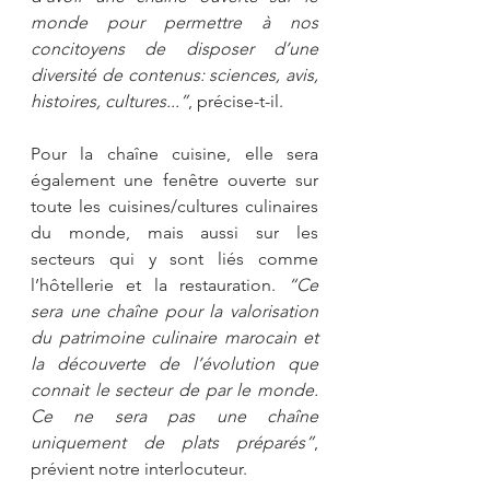
monde pour permettre à nos 
concitoyens de disposer d’une 
diversité de contenus: sciences, avis, 
histoires, cultures...”
, précise-t-il.
Pour la chaîne cuisine, elle sera 
également une fenêtre ouverte sur 
toute les cuisines/cultures culinaires 
du monde, mais aussi sur les 
secteurs qui y sont liés comme 
l’hôtellerie et la restauration. 
“Ce 
sera une chaîne pour la valorisation 
du patrimoine culinaire marocain et 
la découverte de l’évolution que 
connait le secteur de par le monde. 
Ce ne sera pas une chaîne 
uniquement de plats préparés”
, 
prévient notre interlocuteur. 