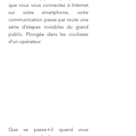
que vous vous connectez à Internet 
sur votre smartphone, votre 
communication passe par toute une 
série d’étapes invisibles du grand 
public. Plongée dans les coulisses 
d’un opérateur
Que se passe-t-il quand vous 