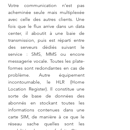
Votre communication n’est pas 
acheminée seule mais multiplexée 
avec celle des autres clients. Une 
fois que le flux arrive dans un data 
center, il aboutit à une baie de 
transmission, puis est réparti entre 
des serveurs dédiés suivant le 
service : SMS, MMS ou encore 
messagerie vocale. Toutes les plate-
formes sont redondantes en cas de 
problème. Autre équipement 
incontournable, le HLR (Home 
Location Register). Il constitue une 
sorte de base de données des 
abonnés en stockant toutes les 
informations contenues dans une 
carte SIM, de manière à ce que le 
réseau sache quelles sont les 