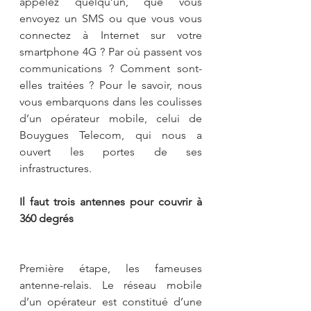
appelez quelqu’un, que vous 
envoyez un SMS ou que vous vous 
connectez à Internet sur votre 
smartphone 4G ? Par où passent vos 
communications ? Comment sont-
elles traitées ? Pour le savoir, nous 
vous embarquons dans les coulisses 
d’un opérateur mobile, celui de 
Bouygues Telecom, qui nous a 
ouvert les portes de ses 
infrastructures.
Il faut trois antennes pour couvrir à 
360 degrés
Première étape, les fameuses 
antenne-relais. Le réseau mobile 
d’un opérateur est constitué d’une 