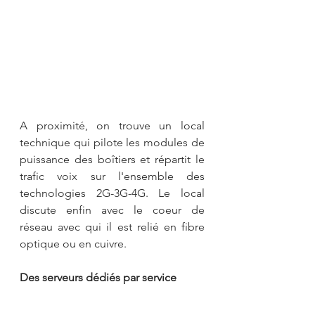
A proximité, on trouve un local 
technique qui pilote les modules de 
puissance des boîtiers et répartit le 
trafic voix sur l'ensemble des 
technologies 2G-3G-4G. Le local 
discute enfin avec le coeur de 
réseau avec qui il est relié en fibre 
optique ou en cuivre.
Des serveurs dédiés par service