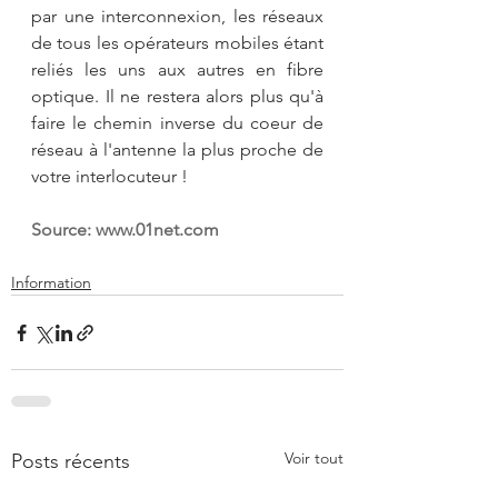
par une interconnexion, les réseaux 
de tous les opérateurs mobiles étant 
reliés les uns aux autres en fibre 
optique. Il ne restera alors plus qu'à 
faire le chemin inverse du coeur de 
réseau à l'antenne la plus proche de 
votre interlocuteur !
Source: 
www.01net.com
Information
Voir tout
Posts récents