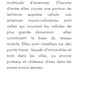
multitude d’antennes. Chacune 
d’entre elles couvre une portion de 
territoire appelée cellule. Les 
antennes macro-cellulaires sont 
celles qui couvrent les cellules de 
plus grande dimension : elles 
constituent la base du réseau 
mobile. Elles sont installées sur des 
points hauts : façade d’immeubles et 
toits dans les villes, ou encore 
poteaux et châteaux d’eau dans les 
zones moins denses.