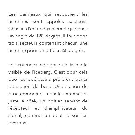
Les panneaux qui recouvrent les 
antennes sont appelés secteurs. 
Chacun d’entre eux n’émet que dans 
un angle de 120 degrés. Il faut donc 
trois secteurs contenant chacun une 
antenne pour émettre à 360 degrés. 
Les antennes ne sont que la partie 
visible de l'iceberg. C'est pour cela 
que les opérateurs préfèrent parler 
de station de base. Une station de 
base comprend la partie antenne et, 
juste à côté, un boîtier servant de 
récepteur et d'amplificateur du 
signal, comme on peut le voir ci-
dessous.