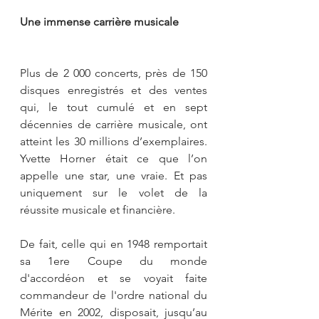
Une immense carrière musicale
Plus de 2 000 concerts, près de 150 
disques enregistrés et des ventes 
qui, le tout cumulé et en sept 
décennies de carrière musicale, ont 
atteint les 30 millions d’exemplaires. 
Yvette Horner était ce que l’on 
appelle une star, une vraie. Et pas 
uniquement sur le volet de la 
réussite musicale et financière.
De fait, celle qui en 1948 remportait 
sa 1ere Coupe du monde 
d'accordéon et se voyait faite 
commandeur de l'ordre national du 
Mérite en 2002, disposait, jusqu’au 