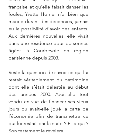
française et qu’elle faisait danser les 
foules, Yvette Horner n’a, bien que 
mariée durant des décennies, jamais 
eu la possibilité d’avoir des enfants. 
Aux dernières nouvelles, elle vivait 
dans une résidence pour personnes 
âgées à Courbevoie en région 
parisienne depuis 2003.
Reste la question de savoir ce qui lui 
restait véritablement du patrimoine 
dont elle s’était délestée au début 
des années 2000. Avait-elle tout 
vendu en vue de financer ses vieux 
jours ou avait-elle joué la carte de 
l’économie afin de transmettre ce 
qui lui restait par la suite ? Et à qui ? 
Son testament le révèlera.