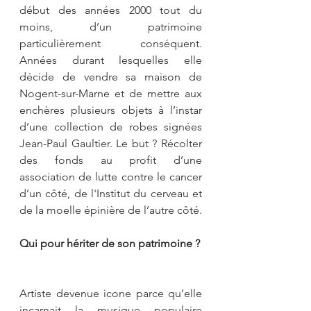
début des années 2000 tout du 
moins, d’un patrimoine 
particulièrement conséquent. 
Années durant lesquelles elle 
décide de vendre sa maison de 
Nogent-sur-Marne et de mettre aux 
enchères plusieurs objets à l’instar 
d’une collection de robes signées 
Jean-Paul Gaultier. Le but ? Récolter 
des fonds au profit d’une 
association de lutte contre le cancer 
d’un côté, de l'Institut du cerveau et 
de la moelle épinière de l’autre côté.
Qui pour hériter de son patrimoine ?
Artiste devenue icone parce qu’elle 
incarnait la musique populaire 