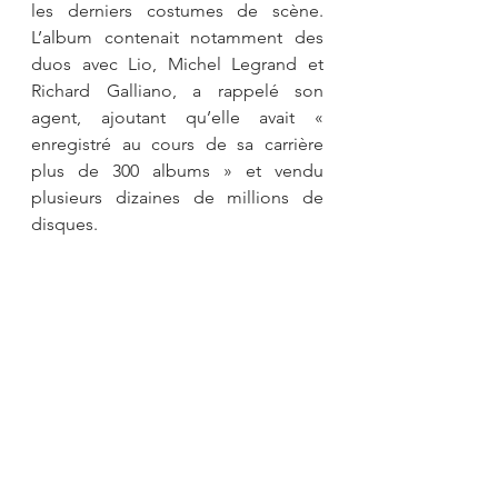
les derniers costumes de scène. 
L’album contenait notamment des 
duos avec Lio, Michel Legrand et 
Richard Galliano, a rappelé son 
agent, ajoutant qu’elle avait « 
enregistré au cours de sa carrière 
plus de 300 albums » et vendu 
plusieurs dizaines de millions de 
disques.