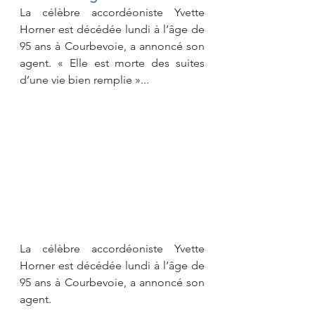
La célèbre accordéoniste Yvette 
Horner est décédée lundi à l’âge de 
95 ans à Courbevoie, a annoncé son 
agent. « Elle est morte des suites 
d’une vie bien remplie »...
La célèbre accordéoniste Yvette 
Horner est décédée lundi à l’âge de 
95 ans à Courbevoie, a annoncé son 
agent.