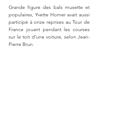
Grande figure des bals musette et 
populaires, Yvette Horner avait aussi 
participé à onze reprises au Tour de 
France jouant pendant les courses 
sur le toit d’une voiture, selon Jean-
Pierre Brun.