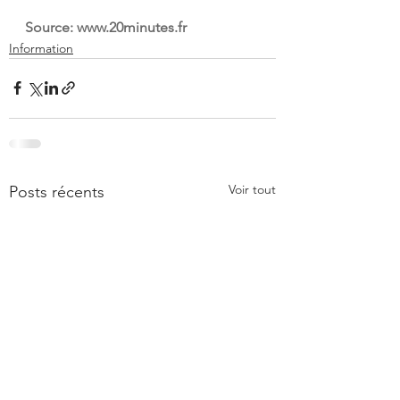
Source: 
www.20minutes.fr
Information
Voir tout
Posts récents