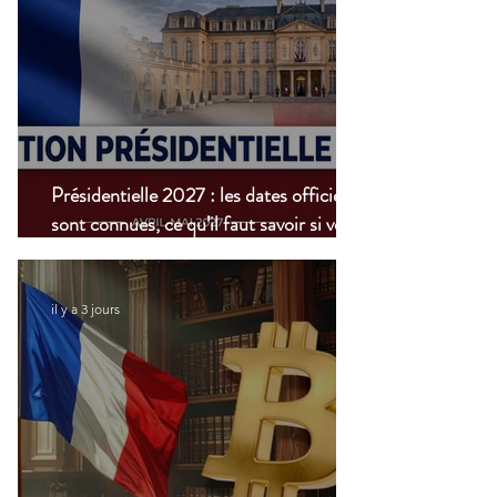
Présidentielle 2027 : les dates officielles
sont connues, ce qu’il faut savoir si vous
vivez à l’étranger
il y a 3 jours