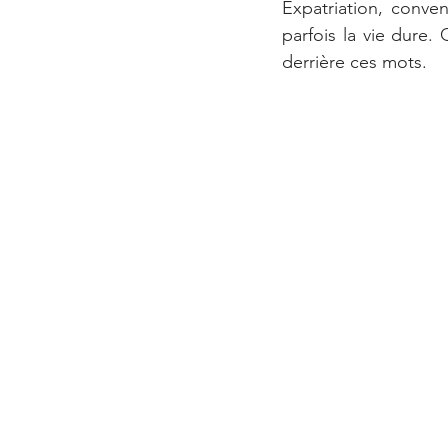
Expatriation, conven
parfois la vie dure
derrière ces mots.  