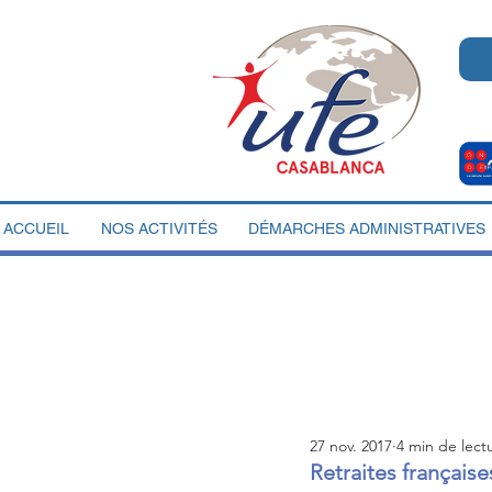
ACCUEIL
NOS ACTIVITÉS
DÉMARCHES ADMINISTRATIVES
27 nov. 2017
4 min de lect
Retraites française