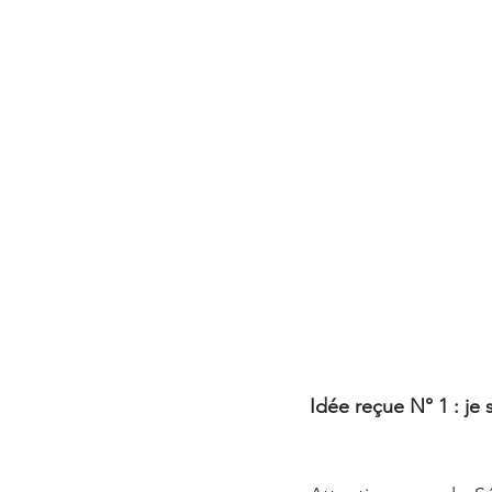
Idée reçue N° 1 : je 