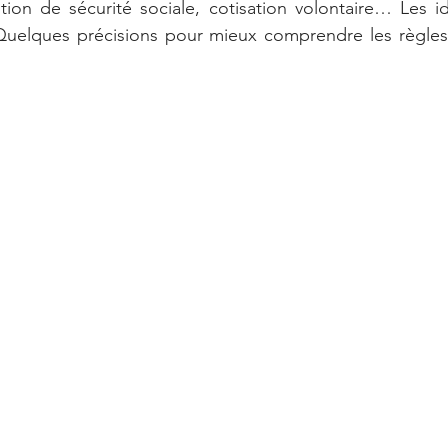
tion de sécurité sociale, cotisation volontaire… Les i
. Quelques précisions pour mieux comprendre les règles